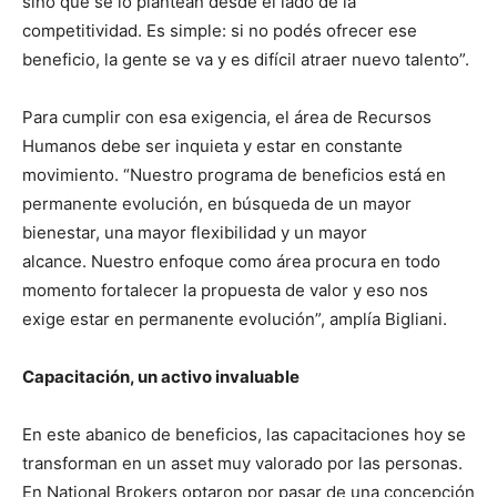
sino que se lo plantean desde el lado de la
competitividad. Es simple: si no podés ofrecer ese
beneficio, la gente se va y es difícil atraer nuevo talento”.
Para cumplir con esa exigencia, el área de Recursos
Humanos debe ser inquieta y estar en constante
movimiento. “Nuestro programa de beneficios está en
permanente evolución, en búsqueda de un mayor
bienestar, una mayor flexibilidad y un mayor
alcance. Nuestro enfoque como área procura en todo
momento fortalecer la propuesta de valor y eso nos
exige estar en permanente evolución”, amplía Bigliani.
Capacitación, un activo invaluable
En este abanico de beneficios, las capacitaciones hoy se
transforman en un asset muy valorado por las personas.
En National Brokers optaron por pasar de una concepción