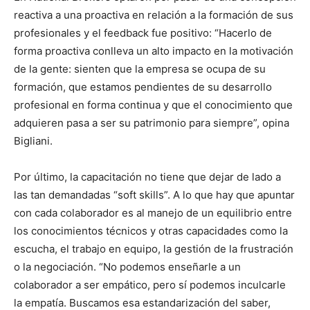
reactiva a una proactiva en relación a la formación de sus
profesionales y el feedback fue positivo: “Hacerlo de
forma proactiva conlleva un alto impacto en la motivación
de la gente: sienten que la empresa se ocupa de su
formación, que estamos pendientes de su desarrollo
profesional en forma continua y que el conocimiento que
adquieren pasa a ser su patrimonio para siempre”, opina
Bigliani.
Por último, la capacitación no tiene que dejar de lado a
las tan demandadas “soft skills”. A lo que hay que apuntar
con cada colaborador es al manejo de un equilibrio entre
los conocimientos técnicos y otras capacidades como la
escucha, el trabajo en equipo, la gestión de la frustración
o la negociación. “No podemos enseñarle a un
colaborador a ser empático, pero sí podemos inculcarle
la empatía. Buscamos esa estandarización del saber,