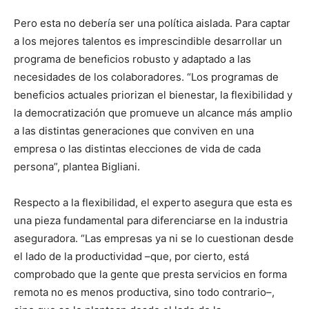
Pero esta no debería ser una política aislada. Para captar
a los mejores talentos es imprescindible desarrollar un
programa de beneficios robusto y adaptado a las
necesidades de los colaboradores. “Los programas de
beneficios actuales priorizan el bienestar, la flexibilidad y
la democratización que promueve un alcance más amplio
a las distintas generaciones que conviven en una
empresa o las distintas elecciones de vida de cada
persona”, plantea Bigliani.
Respecto a la flexibilidad, el experto asegura que esta es
una pieza fundamental para diferenciarse en la industria
aseguradora. “Las empresas ya ni se lo cuestionan desde
el lado de la productividad –que, por cierto, está
comprobado que la gente que presta servicios en forma
remota no es menos productiva, sino todo contrario–,