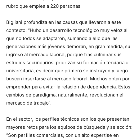
rubro que emplea a 220 personas.
Bigliani profundiza en las causas que llevaron a este
contexto: “Hubo un desarrollo tecnológico muy veloz al
que no todos se adaptaron, sumando a ello que las
generaciones más jóvenes demoran, en gran medida, su
ingreso al mercado laboral, porque tras culminar sus
estudios secundarios, priorizan su formación terciaria o
universitaria, es decir que primero se instruyen y luego
buscan insertarse al mercado laboral. Muchos optan por
emprender para evitar la relación de dependencia. Estos
cambios de paradigma, naturalmente, revolucionan el
mercado de trabajo”.
En el sector, los perfiles técnicos son los que presentan
mayores retos para los equipos de búsqueda y selección:
“Son perfiles comerciales, con un alto expertise en