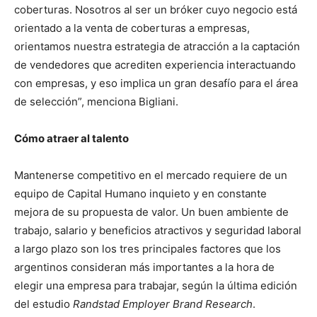
coberturas. Nosotros al ser un bróker cuyo negocio está
orientado a la venta de coberturas a empresas,
orientamos nuestra estrategia de atracción a la captación
de vendedores que acrediten experiencia interactuando
con empresas, y eso implica un gran desafío para el área
de selección”, menciona Bigliani.
Cómo atraer al talento
Mantenerse competitivo en el mercado requiere de un
equipo de Capital Humano inquieto y en constante
mejora de su propuesta de valor. Un buen ambiente de
trabajo, salario y beneficios atractivos y seguridad laboral
a largo plazo son los tres principales factores que los
argentinos consideran más importantes a la hora de
elegir una empresa para trabajar, según la última edición
del estudio
Randstad Employer Brand Research
.