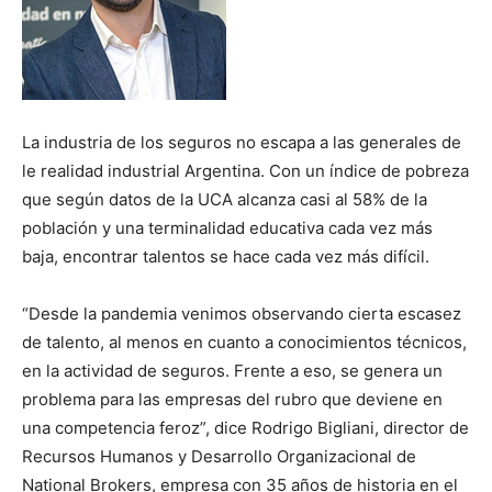
La industria de los seguros no escapa a las generales de
le realidad industrial Argentina. Con un índice de pobreza
que según datos de la UCA alcanza casi al 58% de la
población y una terminalidad educativa cada vez más
baja, encontrar talentos se hace cada vez más difícil.
“Desde la pandemia venimos observando cierta escasez
de talento, al menos en cuanto a conocimientos técnicos,
en la actividad de seguros. Frente a eso, se genera un
problema para las empresas del rubro que deviene en
una competencia feroz”, dice Rodrigo Bigliani, director de
Recursos Humanos y Desarrollo Organizacional de
National Brokers, empresa con 35 años de historia en el