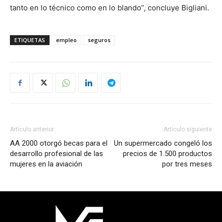
tanto en lo técnico como en lo blando”, concluye Bigliani.
ETIQUETAS
empleo
seguros
Artículo anterior
Artículo siguiente
AA 2000 otorgó becas para el
Un supermercado congeló los
desarrollo profesional de las
precios de 1.500 productos
mujeres en la aviación
por tres meses