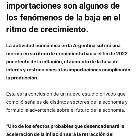
importaciones son algunos de
los fenómenos de la baja en el
ritmo de crecimiento.
La actividad económica en la Argentina sufrirá una
merma en su ritmo de crecimiento hacia el fin de 2022
por efecto de la inflación, el aumento de la tasa de
interés y restricciones a las importaciones complicarán
la producción.
Esta es la conclusión de un nuevo estudio privado que
compiló señales de distintos sectores de la economía y
formuló la advertencia sobre el futuro de la economía.
“Uno de los efectos probables que desencadenará la
aceleración de la inflación será la retracción del