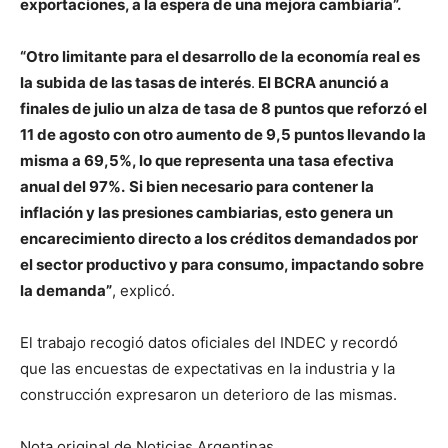
exportaciones, a la espera de una mejora cambiaria”.
“Otro limitante para el desarrollo de la economía real es
la subida de las tasas de interés
.
El BCRA anunció a
finales de julio un alza de tasa de 8 puntos que reforzó el
11 de agosto con otro aumento de 9,5 puntos llevando la
misma a 69,5%, lo que representa una tasa efectiva
anual del 97%.
Si bien necesario para contener la
inflación y las presiones cambiarias, esto genera un
encarecimiento directo a los créditos demandados por
el sector productivo y para consumo, impactando sobre
la demanda”
, explicó.
El trabajo recogió datos oficiales del INDEC y recordó
que las encuestas de expectativas en la industria y la
construcción expresaron un deterioro de las mismas.
Nota original de Noticias Argentinas.