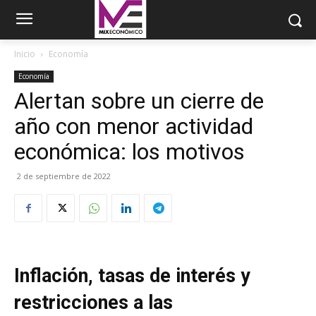
Inicio
Economía
Economía
Alertan sobre un cierre de
año con menor actividad
económica: los motivos
2 de septiembre de 2022
Inflación, tasas de interés y
restricciones a las