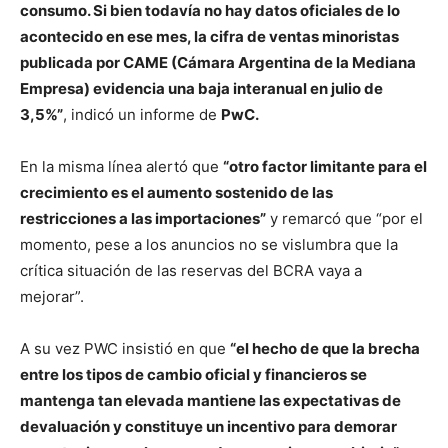
consumo. Si bien todavía no hay datos oficiales de lo
acontecido en ese mes, la cifra de ventas minoristas
publicada por CAME (Cámara Argentina de la Mediana
Empresa) evidencia una baja interanual en julio de
3,5%”
, indicó un informe de
PwC.
En la misma línea alertó que
“otro factor limitante para el
crecimiento es el aumento sostenido de las
restricciones a las importaciones”
y remarcó que “por el
momento, pese a los anuncios no se vislumbra que la
crítica situación de las reservas del BCRA vaya a
mejorar”.
A su vez PWC insistió en que
“el hecho de que la brecha
entre los tipos de cambio oficial y financieros se
mantenga tan elevada mantiene las expectativas de
devaluación y constituye un incentivo para demorar