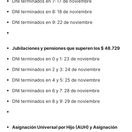
DNI terminados en 7: 17 de noviembre
DNI terminados en 8: 18 de noviembre
DNI terminados en 9: 22 de noviembre
Jubilaciones y pensiones que superen los $ 48.729
DNI terminados en 0 y 1: 23 de noviembre
DNI terminados en 2 y 3: 24 de noviembre
DNI terminados en 4 y 5: 25 de noviembre
DNI terminados en 6 y 7: 28 de noviembre
DNI terminados en 8 y 9: 29 de noviembre
Asignación Universal por Hijo (AUH) y Asignación