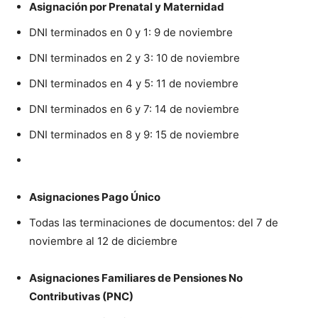
Asignación por Prenatal y Maternidad
DNI terminados en 0 y 1: 9 de noviembre
DNI terminados en 2 y 3: 10 de noviembre
DNI terminados en 4 y 5: 11 de noviembre
DNI terminados en 6 y 7: 14 de noviembre
DNI terminados en 8 y 9: 15 de noviembre
Asignaciones Pago Único
Todas las terminaciones de documentos: del 7 de
noviembre al 12 de diciembre
Asignaciones Familiares de Pensiones No
Contributivas (PNC)