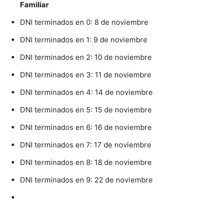
Familiar
DNI terminados en 0: 8 de noviembre
DNI terminados en 1: 9 de noviembre
DNI terminados en 2: 10 de noviembre
DNI terminados en 3: 11 de noviembre
DNI terminados en 4: 14 de noviembre
DNI terminados en 5: 15 de noviembre
DNI terminados en 6: 16 de noviembre
DNI terminados en 7: 17 de noviembre
DNI terminados en 8: 18 de noviembre
DNI terminados en 9: 22 de noviembre