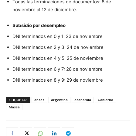
Todas las terminaciones de documentos: 8 de
noviembre al 12 de diciembre.
Subsidio por desempleo
DNI terminados en 0 y 1: 23 de noviembre
DNI terminados en 2 y 3: 24 de noviembre
DNI terminados en 4 y 5: 25 de noviembre
DNI terminados en 6 y 7: 28 de noviembre
DNI terminados en 8 y 9: 29 de noviembre
ETIQUETAS
anses
argentina
economía
Gobierno
Massa