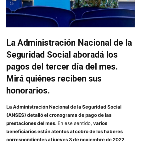
La Administración Nacional de la
Seguridad Social aboradá los
pagos del tercer día del mes.
Mirá quiénes reciben sus
honorarios.
La Administración Nacional de la Seguridad Social
(ANSES) detalló el cronograma de pago de las
prestaciones del mes
. En ese sentido,
varios
beneficiarios están atentos al cobro de los haberes
correspondientes al jueves 3 de noviembre de 2022.