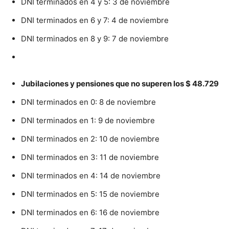
DNI terminados en 4 y 5: 3 de noviembre
DNI terminados en 6 y 7: 4 de noviembre
DNI terminados en 8 y 9: 7 de noviembre
Jubilaciones y pensiones que no superen los $ 48.729
DNI terminados en 0: 8 de noviembre
DNI terminados en 1: 9 de noviembre
DNI terminados en 2: 10 de noviembre
DNI terminados en 3: 11 de noviembre
DNI terminados en 4: 14 de noviembre
DNI terminados en 5: 15 de noviembre
DNI terminados en 6: 16 de noviembre