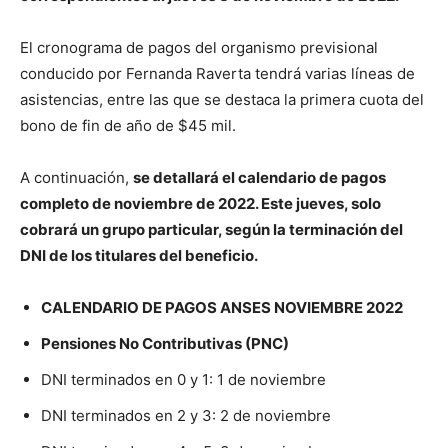
El cronograma de pagos del organismo previsional
conducido por Fernanda Raverta tendrá varias líneas de
asistencias, entre las que se destaca la primera cuota del
bono de fin de año de $45 mil.
A continuación,
se detallará el calendario de pagos
completo de noviembre de 2022. Este jueves, solo
cobrará un grupo particular, según la terminación del
DNI de los titulares del beneficio.
CALENDARIO DE PAGOS ANSES NOVIEMBRE 2022
Pensiones No Contributivas (PNC)
DNI terminados en 0 y 1: 1 de noviembre
DNI terminados en 2 y 3: 2 de noviembre