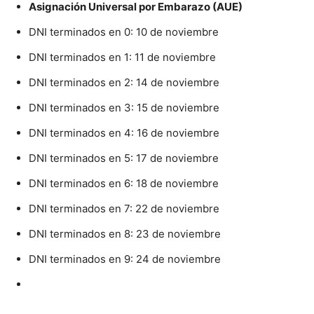
Asignación Universal por Embarazo (AUE)
DNI terminados en 0: 10 de noviembre
DNI terminados en 1: 11 de noviembre
DNI terminados en 2: 14 de noviembre
DNI terminados en 3: 15 de noviembre
DNI terminados en 4: 16 de noviembre
DNI terminados en 5: 17 de noviembre
DNI terminados en 6: 18 de noviembre
DNI terminados en 7: 22 de noviembre
DNI terminados en 8: 23 de noviembre
DNI terminados en 9: 24 de noviembre