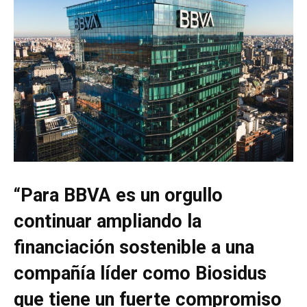
“Para BBVA es un orgullo
continuar ampliando la
financiación sostenible a una
compañía líder como Biosidus
que tiene un fuerte compromiso