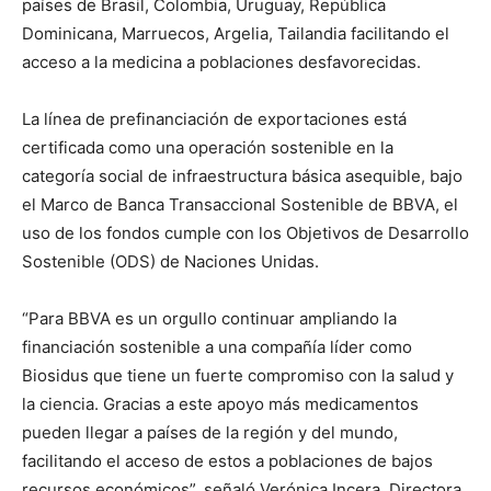
países de Brasil, Colombia, Uruguay, República
Dominicana, Marruecos, Argelia, Tailandia facilitando el
acceso a la medicina a poblaciones desfavorecidas.
La línea de prefinanciación de exportaciones está
certificada como una operación sostenible en la
categoría social de infraestructura básica asequible, bajo
el Marco de Banca Transaccional Sostenible de BBVA, el
uso de los fondos cumple con los Objetivos de Desarrollo
Sostenible (ODS) de Naciones Unidas.
“Para BBVA es un orgullo continuar ampliando la
financiación sostenible a una compañía líder como
Biosidus que tiene un fuerte compromiso con la salud y
la ciencia. Gracias a este apoyo más medicamentos
pueden llegar a países de la región y del mundo,
facilitando el acceso de estos a poblaciones de bajos
recursos económicos”, señaló Verónica Incera, Directora