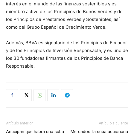
interés en el mundo de las finanzas sostenibles y es
miembro activo de los Principios de Bonos Verdes y de
los Principios de Préstamos Verdes y Sostenibles, así
como del Grupo Español de Crecimiento Verde.
Además, BBVA es signatario de los Principios de Ecuador
y de los Principios de Inversión Responsable, y es uno de
los 30 fundadores firmantes de los Principios de Banca
Responsable.
Artículo anterior
Artículo siguiente
Anticipan que habrá una suba
Mercados: la suba accionaria