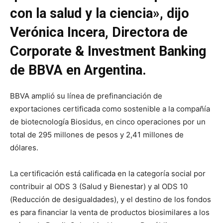
con la salud y la ciencia», dijo
Verónica Incera, Directora de
Corporate & Investment Banking
de BBVA en Argentina.
BBVA amplió su línea de prefinanciación de
exportaciones certificada como sostenible a la compañía
de biotecnología Biosidus, en cinco operaciones por un
total de 295 millones de pesos y 2,41 millones de
dólares.
La certificación está calificada en la categoría social por
contribuir al ODS 3 (Salud y Bienestar) y al ODS 10
(Reducción de desigualdades), y el destino de los fondos
es para financiar la venta de productos biosimilares a los