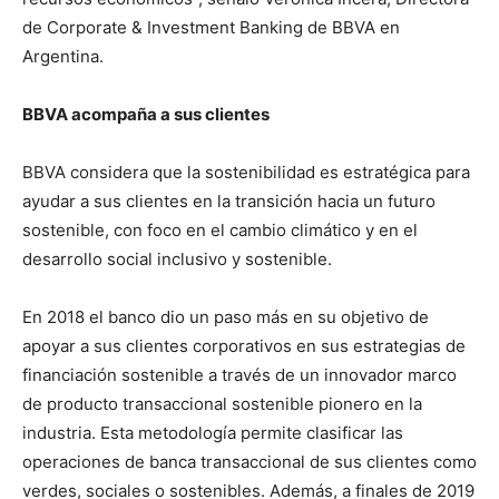
de Corporate & Investment Banking de BBVA en
Argentina.
BBVA acompaña a sus clientes
BBVA considera que la sostenibilidad es estratégica para
ayudar a sus clientes en la transición hacia un futuro
sostenible, con foco en el cambio climático y en el
desarrollo social inclusivo y sostenible.
En 2018 el banco dio un paso más en su objetivo de
apoyar a sus clientes corporativos en sus estrategias de
financiación sostenible a través de un innovador marco
de producto transaccional sostenible pionero en la
industria. Esta metodología permite clasificar las
operaciones de banca transaccional de sus clientes como
verdes, sociales o sostenibles. Además, a finales de 2019