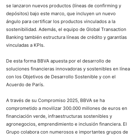
se lanzaron nuevos productos (líneas de confirming y
depósitos) bajo este marco, que incluyen un nuevo
ángulo para certificar los productos vinculados a la
sostenibilidad. Además, el equipo de Global Transaction
Banking también estructura líneas de crédito y garantías
vinculadas a KPIs.
De esta forma BBVA apuesta por el desarrollo de
soluciones financieras innovadoras y sostenibles en línea
con los Objetivos de Desarrollo Sostenible y con el
Acuerdo de París.
A través de su Compromiso 2025, BBVA se ha
comprometido a movilizar 300.000 millones de euros en
financiación verde, infraestructuras sostenibles y
agronegocios, emprendimiento e inclusión financiera. El
Grupo colabora con numerosos e importantes grupos de