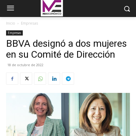
Inicio
Empresas
Empresas
BBVA designó a dos mujeres
en su Comité de Dirección
18 de octubre de 2022