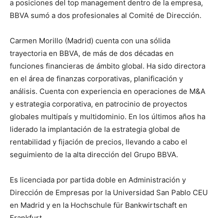
a posiciones del top management dentro de la empresa,
BBVA sumó a dos profesionales al Comité de Dirección.
Carmen Morillo (Madrid) cuenta con una sólida
trayectoria en BBVA, de más de dos décadas en
funciones financieras de ámbito global. Ha sido directora
en el área de finanzas corporativas, planificación y
análisis. Cuenta con experiencia en operaciones de M&A
y estrategia corporativa, en patrocinio de proyectos
globales multipaís y multidominio. En los últimos años ha
liderado la implantación de la estrategia global de
rentabilidad y fijación de precios, llevando a cabo el
seguimiento de la alta dirección del Grupo BBVA.
Es licenciada por partida doble en Administración y
Dirección de Empresas por la Universidad San Pablo CEU
en Madrid y en la Hochschule für Bankwirtschaft en
Frankfurt.