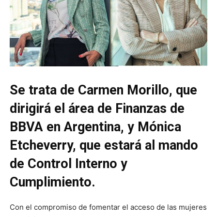
Se trata de Carmen Morillo, que
dirigirá el área de Finanzas de
BBVA en Argentina, y Mónica
Etcheverry, que estará al mando
de Control Interno y
Cumplimiento.
Con el compromiso de fomentar el acceso de las mujeres