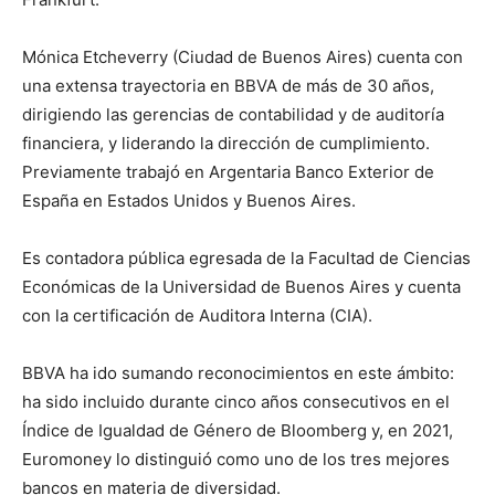
Mónica Etcheverry (Ciudad de Buenos Aires) cuenta con
una extensa trayectoria en BBVA de más de 30 años,
dirigiendo las gerencias de contabilidad y de auditoría
financiera, y liderando la dirección de cumplimiento.
Previamente trabajó en Argentaria Banco Exterior de
España en Estados Unidos y Buenos Aires.
Es contadora pública egresada de la Facultad de Ciencias
Económicas de la Universidad de Buenos Aires y cuenta
con la certificación de Auditora Interna (CIA).
BBVA ha ido sumando reconocimientos en este ámbito:
ha sido incluido durante cinco años consecutivos en el
Índice de Igualdad de Género de Bloomberg y, en 2021,
Euromoney lo distinguió como uno de los tres mejores
bancos en materia de diversidad.