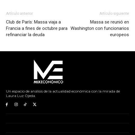
Artículo anterior
Artículo siguiente
Club de París: Massa viaja a
Massa se reunió en
Francia a fines de octubre para
Washington con funcionarios
refinanciar la deuda
europeos
Un espacio de análisis de la actualidad económica con la mirada de
Laura Luz Ojeda.