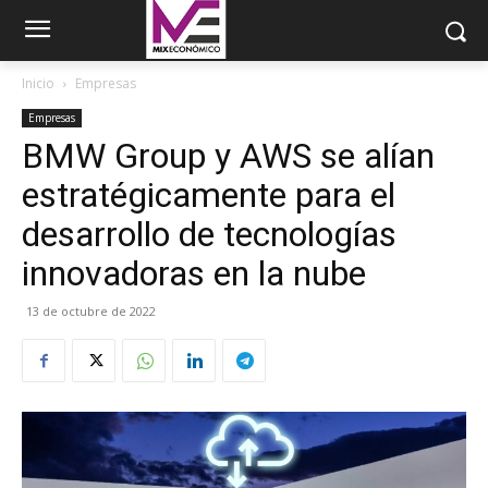
Inicio
Empresas
Empresas
BMW Group y AWS se alían
estratégicamente para el
desarrollo de tecnologías
innovadoras en la nube
13 de octubre de 2022