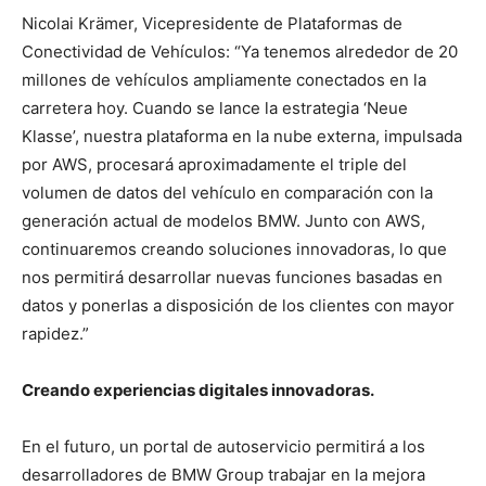
Nicolai Krämer, Vicepresidente de Plataformas de
Conectividad de Vehículos: “Ya tenemos alrededor de 20
millones de vehículos ampliamente conectados en la
carretera hoy. Cuando se lance la estrategia ‘Neue
Klasse’, nuestra plataforma en la nube externa, impulsada
por AWS, procesará aproximadamente el triple del
volumen de datos del vehículo en comparación con la
generación actual de modelos BMW. Junto con AWS,
continuaremos creando soluciones innovadoras, lo que
nos permitirá desarrollar nuevas funciones basadas en
datos y ponerlas a disposición de los clientes con mayor
rapidez.”
Creando experiencias digitales innovadoras.
En el futuro, un portal de autoservicio permitirá a los
desarrolladores de BMW Group trabajar en la mejora