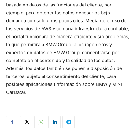
basada en datos de las funciones del cliente, por
ejemplo, para obtener los datos necesarios bajo
demanda con solo unos pocos clics. Mediante el uso de
los servicios de AWS y con una infraestructura confiable,
el portal funcionará de manera eficiente y sin problemas,
lo que permitirá a BMW Group, a los ingenieros y
expertos en datos de BMW Group, concentrarse por
completo en el contenido y la calidad de los datos.
Además, los datos también se ponen a disposición de
terceros, sujeto al consentimiento del cliente, para
posibles aplicaciones (información sobre BMW y MINI
CarData).