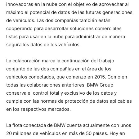
innovadoras en la nube con el objetivo de aprovechar al
máximo el potencial de datos de las futuras generaciones
de vehículos. Las dos compañías también están
cooperando para desarrollar soluciones comerciales
listas para usar en la nube para administrar de manera
segura los datos de los vehículos.
La colaboración marca la continuación del trabajo
conjunto de las dos compañías en el área de los
vehículos conectados, que comenzó en 2015. Como en
todas las colaboraciones anteriores, BMW Group
conserva el control total y exclusivo de los datos y
cumple con las normas de protección de datos aplicables
en los respectivos mercados.
La flota conectada de BMW cuenta actualmente con unos
20 millones de vehículos en más de 50 países. Hoy en