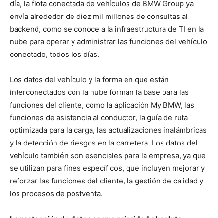
día, la flota conectada de vehículos de BMW Group ya
envía alrededor de diez mil millones de consultas al
backend, como se conoce a la infraestructura de TI en la
nube para operar y administrar las funciones del vehículo
conectado, todos los días.
Los datos del vehículo y la forma en que están
interconectados con la nube forman la base para las
funciones del cliente, como la aplicación My BMW, las
funciones de asistencia al conductor, la guía de ruta
optimizada para la carga, las actualizaciones inalámbricas
y la detección de riesgos en la carretera. Los datos del
vehículo también son esenciales para la empresa, ya que
se utilizan para fines específicos, que incluyen mejorar y
reforzar las funciones del cliente, la gestión de calidad y
los procesos de postventa.