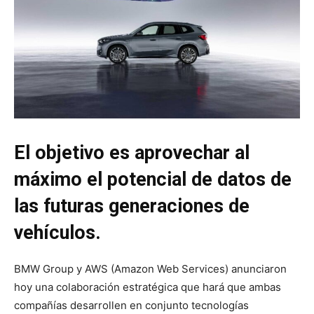
El objetivo es aprovechar al
máximo el potencial de datos de
las futuras generaciones de
vehículos.
BMW Group y AWS (Amazon Web Services) anunciaron
hoy una colaboración estratégica que hará que ambas
compañías desarrollen en conjunto tecnologías