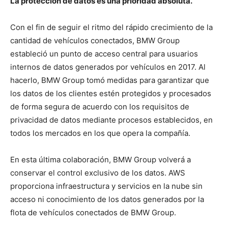
La protección de datos es una prioridad absoluta.
Con el fin de seguir el ritmo del rápido crecimiento de la
cantidad de vehículos conectados, BMW Group
estableció un punto de acceso central para usuarios
internos de datos generados por vehículos en 2017. Al
hacerlo, BMW Group tomó medidas para garantizar que
los datos de los clientes estén protegidos y procesados ​​
de forma segura de acuerdo con los requisitos de
privacidad de datos mediante procesos establecidos, en
todos los mercados en los que opera la compañía.
En esta última colaboración, BMW Group volverá a
conservar el control exclusivo de los datos. AWS
proporciona infraestructura y servicios en la nube sin
acceso ni conocimiento de los datos generados por la
flota de vehículos conectados de BMW Group.