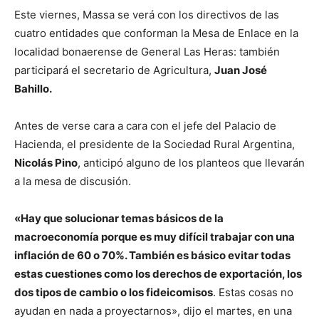
Este viernes, Massa se verá con los directivos de las
cuatro entidades que conforman la Mesa de Enlace en la
localidad bonaerense de General Las Heras: también
participará el secretario de Agricultura,
Juan José
Bahillo.
Antes de verse cara a cara con el jefe del Palacio de
Hacienda, el presidente de la Sociedad Rural Argentina,
Nicolás Pino
, anticipó alguno de los planteos que llevarán
a la mesa de discusión.
«Hay que solucionar temas básicos de la
macroeconomía porque es muy difícil trabajar con una
inflación de 60 o 70%. También es básico evitar todas
estas cuestiones como los derechos de exportación, los
dos tipos de cambio o los fideicomisos
. Estas cosas no
ayudan en nada a proyectarnos», dijo el martes, en una