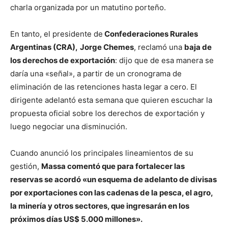
charla organizada por un matutino porteño.
En tanto, el presidente de
Confederaciones Rurales
Argentinas (CRA),
Jorge Chemes
, reclamó una
baja de
los derechos de exportación
: dijo que de esa manera se
daría una «señal», a partir de un cronograma de
eliminación de las retenciones hasta legar a cero. El
dirigente adelantó esta semana que quieren escuchar la
propuesta oficial sobre los derechos de exportación y
luego negociar una disminución.
Cuando anunció los principales lineamientos de su
gestión,
Massa comentó que para fortalecer las
reservas se acordó «un esquema de adelanto de divisas
por exportaciones con las cadenas de la pesca, el agro,
la minería y otros sectores, que ingresarán en los
próximos días US$ 5.000 millones».