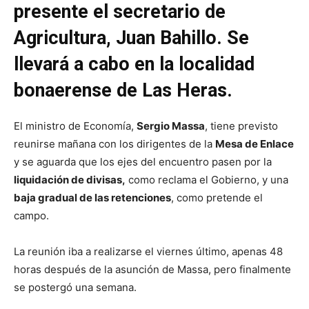
presente el secretario de
Agricultura, Juan Bahillo. Se
llevará a cabo en la localidad
bonaerense de Las Heras.
El ministro de Economía,
Sergio Massa
, tiene previsto
reunirse mañana con los dirigentes de la
Mesa de Enlace
y se aguarda que los ejes del encuentro pasen por la
liquidación de divisas,
como reclama el Gobierno, y una
baja gradual de las retenciones
, como pretende el
campo.
La reunión iba a realizarse el viernes último, apenas 48
horas después de la asunción de Massa, pero finalmente
se postergó una semana.