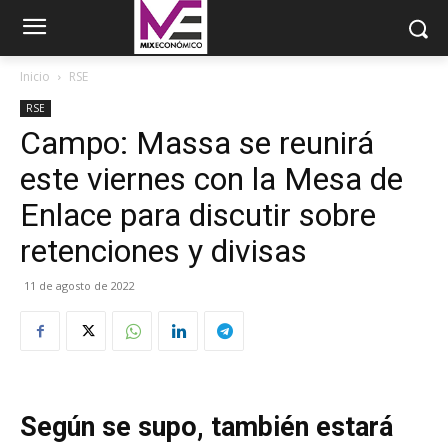
Inicio
RSE
RSE
Campo: Massa se reunirá
este viernes con la Mesa de
Enlace para discutir sobre
retenciones y divisas
11 de agosto de 2022
Según se supo, también estará