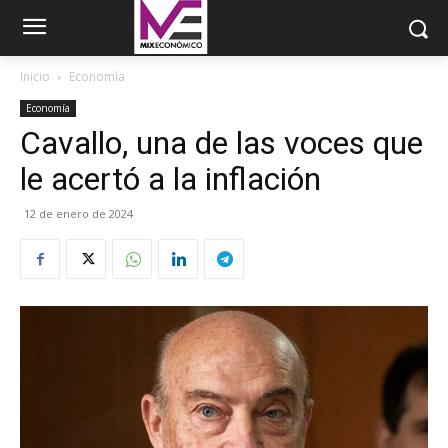
Inicio
Economía
Economía
Cavallo, una de las voces que
le acertó a la inflación
12 de enero de 2024