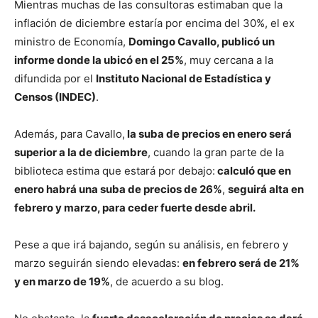
Mientras muchas de las consultoras estimaban que la
inflación de diciembre estaría por encima del 30%, el ex
ministro de Economía,
Domingo Cavallo, publicó un
informe donde la ubicó en el 25%
, muy cercana a la
difundida por el
Instituto Nacional de Estadística y
Censos (INDEC)
.
Además, para Cavallo,
la suba de precios en enero será
superior a la de diciembre
, cuando la gran parte de la
biblioteca estima que estará por debajo:
calculó que en
enero habrá una suba de precios de 26%
,
seguirá alta en
febrero y marzo, para ceder fuerte desde abril.
Pese a que irá bajando, según su análisis, en febrero y
marzo seguirán siendo elevadas:
en febrero será de 21%
y en marzo de 19%
, de acuerdo a su blog.