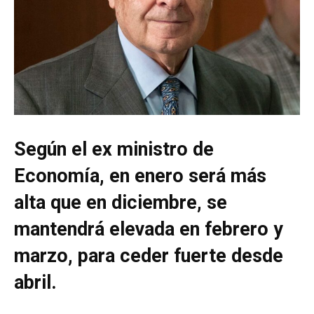
Según el ex ministro de
Economía, en enero será más
alta que en diciembre, se
mantendrá elevada en febrero y
marzo, para ceder fuerte desde
abril.