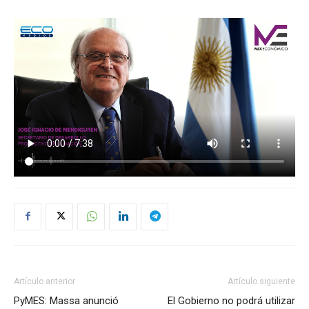
Artículo anterior
Artículo siguiente
PyMES: Massa anunció
El Gobierno no podrá utilizar