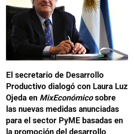
El secretario de Desarrollo
Productivo dialogó con Laura Luz
Ojeda en
MixEconómico
sobre
las nuevas medidas anunciadas
para el sector PyME basadas en
la promoción del desarrollo