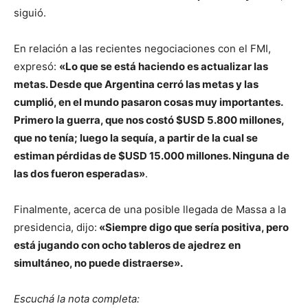
siguió.
En relación a las recientes negociaciones con el FMI,
expresó:
«Lo que se está haciendo es actualizar las
metas. Desde que Argentina cerró las metas y las
cumplió, en el mundo pasaron cosas muy importantes.
Primero la guerra, que nos costó $USD 5.800 millones,
que no tenía; luego la sequía, a partir de la cual se
estiman pérdidas de $USD 15.000 millones. Ninguna de
las dos fueron esperadas»
.
Finalmente, acerca de una posible llegada de Massa a la
presidencia, dijo:
«Siempre digo que sería positiva, pero
está jugando con ocho tableros de ajedrez en
simultáneo, no puede distraerse».
Escuchá la nota completa: