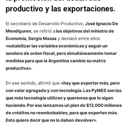
productivo y las exportaciones.
El secretario de Desarrollo Productivo,
José Ignacio De
Mendiguren
, se refirió a
los objetivos del ministro de
Economía, Sergio Massa
y destacó entre ellos
«estabilizar las variables económicas y seguir un
sendero de orden fiscal, pero simultáneamente tomar
medidas para que la Argentina cambie su matriz
productiva».
En ese sentido, afirmó que
«hay que exportar más, pero
con valor agregado y con tecnología. Las PyMES son las
que más tecnología utilizan y queremos que lo sigan
haciendo. Por eso lanzamos un plan de $12.000 millones
de créditos no reembolsables, para que exporten más.
Esto quiere decir que no lo deben devolver».