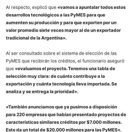
Al respecto, explicó que
«vamos a apuntalar todos estos
desarrollos tecnológicos a las PyMES para que
aumenten su producción y para que exporten por un
valor promedio siete veces mayor al de un exportador
tradicional de la Argentina».
Al ser consultado sobre el sistema de elección de las
PyMES que recibirán los créditos, el funcionario aseguró
que
«evaluamos el proyecto. Tenemos una tabla de
selección muy clara: de cuánto contribuye a la
exportación y cuánta tecnología lleva importada. Se
analiza y se entrega la prioridad».
«También anunciamos que ya pusimos a disposición
para 220 empresas que habían presentado proyectos de
características similares créditos por $7.000 millones.
Esto da un total de $20.000 millones para las PyMES»
,