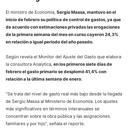
El ministro de Economía,
Sergio Massa, mantuvo en el
inicio de febrero su política de control de gastos, ya que
de acuerdo con estimaciones privadas las erogaciones
de la primera semana del mes en curso cayeron 24,3%
en relación a igual período del año pasado.
Según revela el Monitor del Ajuste del Gasto que elabora
la consultora Analytica,
en los primeros siete días de
febrero el gasto primario se desplomó 41,4% con
relación a la última semana de enero.
“Se trata del nivel de gasto real más bajo desde la llegada
de Sergio Massa al Ministerio de Economía. Los ajustes
más significativos en términos interanuales se
concentran sobre la obra pública y las asignaciones
familiares y por hijo”, señala el reporte.