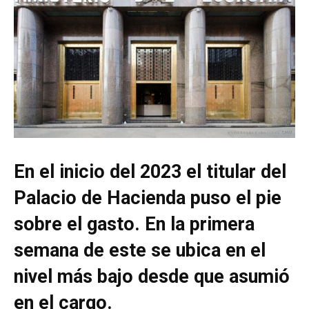
En el inicio del 2023 el titular del
Palacio de Hacienda puso el pie
sobre el gasto. En la primera
semana de este se ubica en el
nivel más bajo desde que asumió
en el cargo.