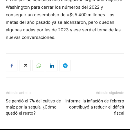
Washington para cerrar los números del 2022 y
conseguir un desembolso de u$s5.400 millones. Las
metas del año pasado ya se alcanzaron, pero quedan
algunas dudas por las de 2023 y ese será el tema de las
nuevas conversaciones.
Artículo anterior
Artículo siguiente
Se perdió el 7% del cultivo de
Informe: la inflación de febrero
maíz por la sequía: ¿Cómo
contribuyó a reducir el déficit
quedó el resto?
fiscal