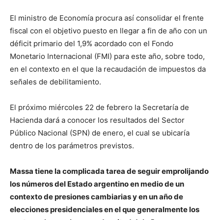
El ministro de Economía procura así consolidar el frente
fiscal con el objetivo puesto en llegar a fin de año con un
déficit primario del 1,9% acordado con el Fondo
Monetario Internacional (FMI) para este año, sobre todo,
en el contexto en el que la recaudación de impuestos da
señales de debilitamiento.
El próximo miércoles 22 de febrero la Secretaría de
Hacienda dará a conocer los resultados del Sector
Público Nacional (SPN) de enero, el cual se ubicaría
dentro de los parámetros previstos.
Massa tiene la complicada tarea de seguir emprolijando
los números del Estado argentino en medio de un
contexto de presiones cambiarias y en un año de
elecciones presidenciales en el que generalmente los