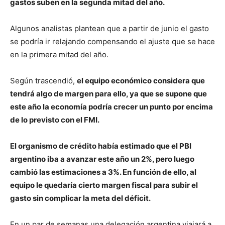
gastos suben en la segunda mitad del año.
Algunos analistas plantean que a partir de junio el gasto
se podría ir relajando compensando el ajuste que se hace
en la primera mitad del año.
Según trascendió,
el equipo económico considera que
tendrá algo de margen para ello, ya que se supone que
este año la economía podría crecer un punto por encima
de lo previsto con el FMI.
El organismo de crédito había estimado que el PBI
argentino iba a avanzar este año un 2%, pero luego
cambió las estimaciones a 3%. En función de ello, al
equipo le quedaría cierto margen fiscal para subir el
gasto sin complicar la meta del déficit.
En un par de semanas una delegación argentina viajará a