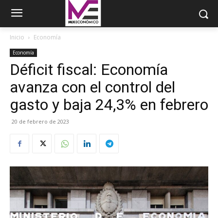
Inicio
Economía
Economía
Déficit fiscal: Economía
avanza con el control del
gasto y baja 24,3% en febrero
20 de febrero de 2023