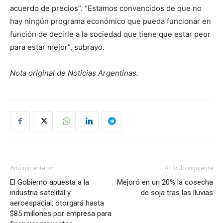
acuerdo de precios”. “Estamos convencidos de que no
hay ningún programa económico que pueda funcionar en
función de decirle a la sociedad que tiene que estar peor
para estar mejor”, subrayo.
Nota original de Noticias Argentinas.
Artículo anterior
Artículo siguiente
El Gobierno apuesta a la
Mejoró en un 20% la cosecha
industria satelital y
de soja tras las lluvias
aeroespacial: otorgará hasta
$85 millones por empresa para