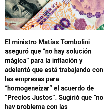
El ministro Matías Tombolini
aseguró que “no hay solución
mágica” para la inflación y
adelantó que está trabajando con
las empresas para
“homogeneizar” el acuerdo de
“Precios Justos”. Sugirió que “no
hay problema con las