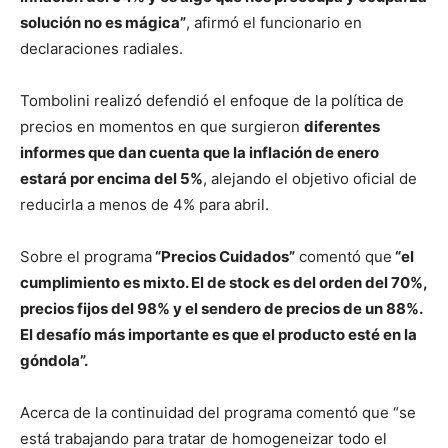
solución no es mágica”
, afirmó el funcionario en
declaraciones radiales.
Tombolini realizó defendió el enfoque de la política de
precios en momentos en que surgieron
diferentes
informes que dan cuenta que la inflación de enero
estará por encima del 5%
, alejando el objetivo oficial de
reducirla a menos de 4% para abril.
Sobre el programa
“Precios Cuidados”
comentó que
“el
cumplimiento es mixto. El de stock es del orden del 70%,
precios fijos del 98% y el sendero de precios de un 88%.
El desafío más importante es que el producto esté en la
góndola”.
Acerca de la continuidad del programa comentó que “se
está trabajando para tratar de homogeneizar todo el