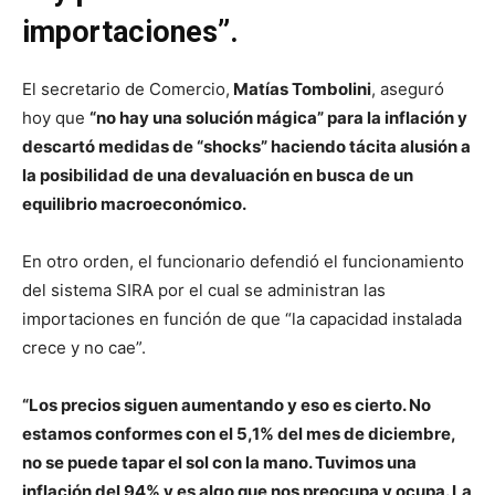
importaciones”.
El secretario de Comercio,
Matías Tombolini
, aseguró
hoy que
“no hay una solución mágica” para la inflación y
descartó medidas de “shocks” haciendo tácita alusión a
la posibilidad de una devaluación en busca de un
equilibrio macroeconómico.
En otro orden, el funcionario defendió el funcionamiento
del sistema SIRA por el cual se administran las
importaciones en función de que “la capacidad instalada
crece y no cae”.
“Los precios siguen aumentando y eso es cierto. No
estamos conformes con el 5,1% del mes de diciembre,
no se puede tapar el sol con la mano. Tuvimos una
inflación del 94% y es algo que nos preocupa y ocupa. La