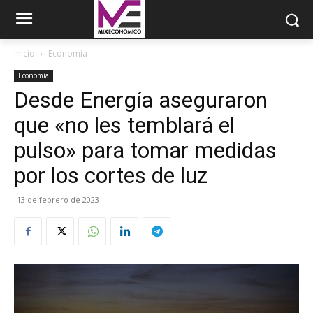
Inicio
Economía
Economía
Desde Energía aseguraron
que «no les temblará el
pulso» para tomar medidas
por los cortes de luz
13 de febrero de 2023