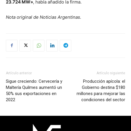
23.724 MW»
, había añadido la firma.
Nota original de Noticias Argentinas.
Artículo anterior
Artículo siguiente
Sigue creciendo: Cervecería y
Producción apícola: el
Maltería Quilmes aumentó un
Gobierno destina $180
50% sus exportaciones en
millones para mejorar las
2022
condiciones del sector