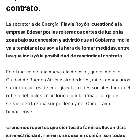
contrato.
La secretaria de Energía,
Flavia Royón
,
cuestionó a la
empresa Edesur por los reiterados cortes de luz en la
zona bajo su concesión y advirtió que al Gobierno «no le
va a temblar el pulso» a la hora de tomar medidas, entre
las que incluyó la posibilidad de rescindir el contrato.
En el marco de una nueva ola de calor, que azotó a la
Ciudad de Buenos Aires y alrededores, miles de usuarios
sufrieron cortes de energía y las redes sociales fueron el
reflejo del malestar histórico con la firma a cargo del
servicio en la zona sur porteña y del Conurbano
bonaerense.
«Tenemos reportes que cientos de familias llevan días
sin electricidad. Tienen una cosa en común, son todas