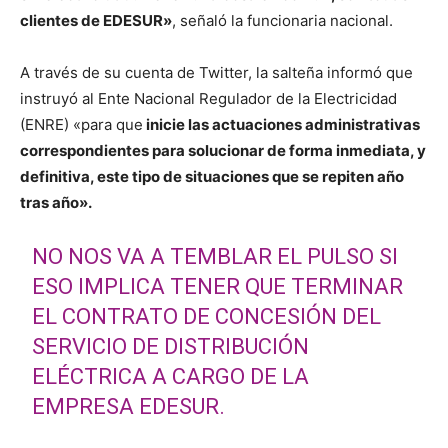
clientes de EDESUR»
, señaló la funcionaria nacional.
A través de su cuenta de Twitter, la salteña informó que
instruyó al Ente Nacional Regulador de la Electricidad
(ENRE) «para que
inicie las actuaciones administrativas
correspondientes para solucionar de forma inmediata, y
definitiva, este tipo de situaciones que se repiten año
tras año».
NO NOS VA A TEMBLAR EL PULSO SI
ESO IMPLICA TENER QUE TERMINAR
EL CONTRATO DE CONCESIÓN DEL
SERVICIO DE DISTRIBUCIÓN
ELÉCTRICA A CARGO DE LA
EMPRESA EDESUR.