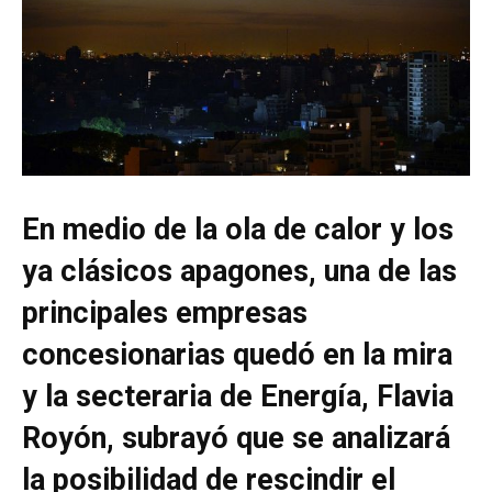
En medio de la ola de calor y los
ya clásicos apagones, una de las
principales empresas
concesionarias quedó en la mira
y la secteraria de Energía, Flavia
Royón, subrayó que se analizará
la posibilidad de rescindir el