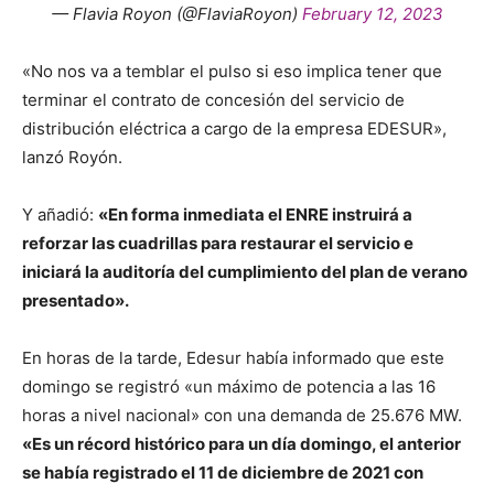
— Flavia Royon (@FlaviaRoyon)
February 12, 2023
«No nos va a temblar el pulso si eso implica tener que
terminar el contrato de concesión del servicio de
distribución eléctrica a cargo de la empresa EDESUR»,
lanzó Royón.
Y añadió:
«En forma inmediata el ENRE instruirá a
reforzar las cuadrillas para restaurar el servicio e
iniciará la auditoría del cumplimiento del plan de verano
presentado».
En horas de la tarde, Edesur había informado que este
domingo se registró «un máximo de potencia a las 16
horas a nivel nacional» con una demanda de 25.676 MW.
«Es un récord histórico para un día domingo, el anterior
se había registrado el 11 de diciembre de 2021 con