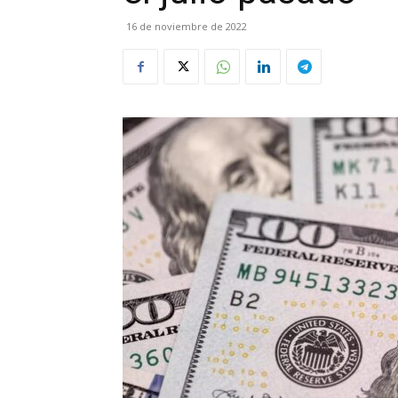
16 de noviembre de 2022