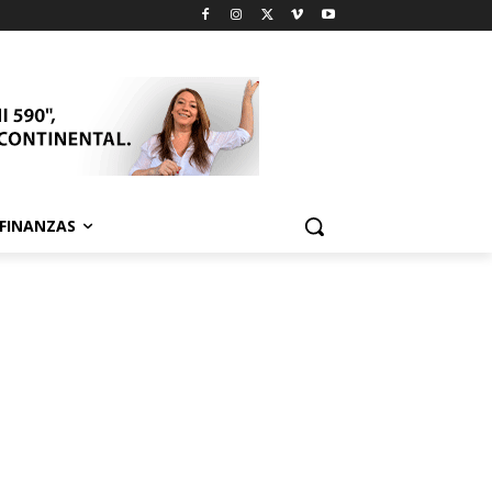
FINANZAS