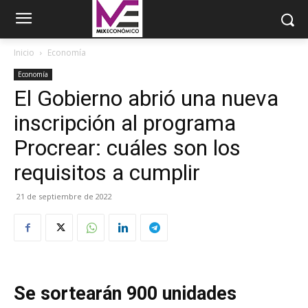
Inicio
Economía
Economía
El Gobierno abrió una nueva
inscripción al programa
Procrear: cuáles son los
requisitos a cumplir
21 de septiembre de 2022
Se sortearán 900 unidades