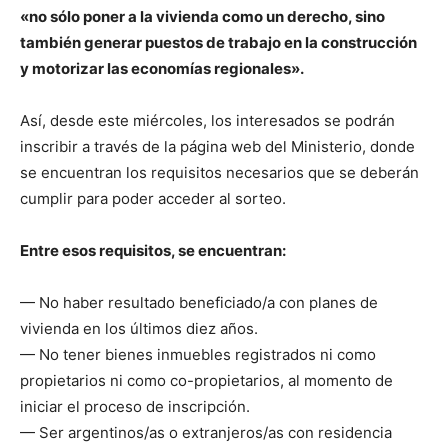
«no sólo poner a la vivienda como un derecho, sino
también generar puestos de trabajo en la construcción
y motorizar las economías regionales».
Así, desde este miércoles, los interesados se podrán
inscribir a través de la página web del Ministerio, donde
se encuentran los requisitos necesarios que se deberán
cumplir para poder acceder al sorteo.
Entre esos requisitos, se encuentran:
— No haber resultado beneficiado/a con planes de
vivienda en los últimos diez años.
— No tener bienes inmuebles registrados ni como
propietarios ni como co-propietarios, al momento de
iniciar el proceso de inscripción.
— Ser argentinos/as o extranjeros/as con residencia