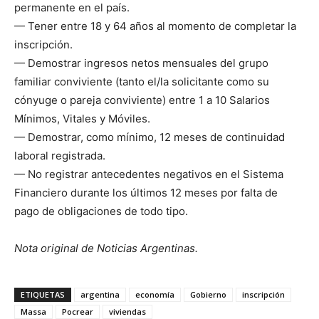
permanente en el país.
— Tener entre 18 y 64 años al momento de completar la
inscripción.
— Demostrar ingresos netos mensuales del grupo
familiar conviviente (tanto el/la solicitante como su
cónyuge o pareja conviviente) entre 1 a 10 Salarios
Mínimos, Vitales y Móviles.
— Demostrar, como mínimo, 12 meses de continuidad
laboral registrada.
— No registrar antecedentes negativos en el Sistema
Financiero durante los últimos 12 meses por falta de
pago de obligaciones de todo tipo.
Nota original de Noticias Argentinas.
ETIQUETAS
argentina
economía
Gobierno
inscripción
Massa
Pocrear
viviendas