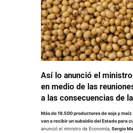
Así lo anunció el minist
en medio de las reunione
a las consecuencias de la
Más de 19.500 productores de soja y maíz 
van a recibir un subsidio del Estado para cu
anunció el ministro de Economía,
Sergio Ma