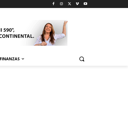
FINANZAS