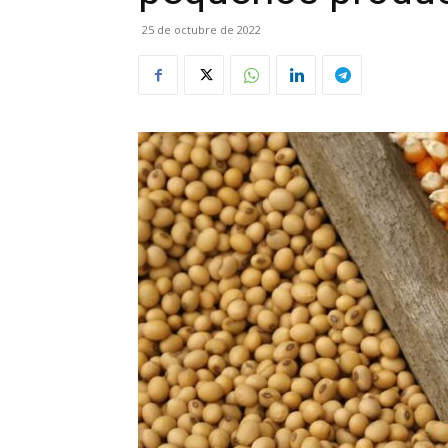
25 de octubre de 2022