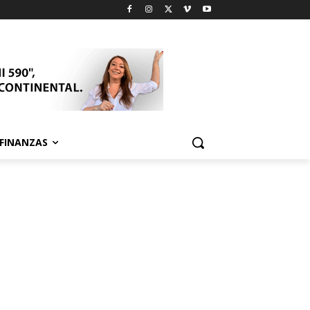
FINANZAS