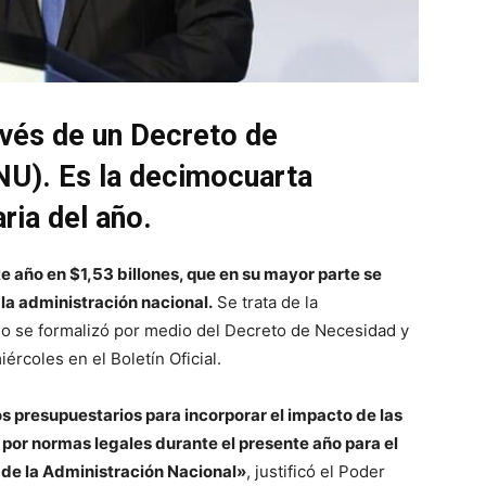
avés de un Decreto de
NU). Es la decimocuarta
ria del año.
e año en $1,53 billones, que en su mayor parte se
la administración nacional.
Se trata de la
so se formalizó por medio del Decreto de Necesidad y
rcoles en el Boletín Oficial.
s presupuestarios para incorporar el impacto de las
por normas legales durante el presente año para el
 de la Administración Nacional»
, justificó el Poder