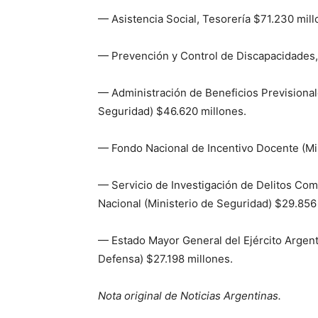
— Asistencia Social, Tesorería $71.230 mill
— Prevención y Control de Discapacidades, 
— Administración de Beneficios Previsionale
Seguridad) $46.620 millones.
— Fondo Nacional de Incentivo Docente (Min
— Servicio de Investigación de Delitos Co
Nacional (Ministerio de Seguridad) $29.856
— Estado Mayor General del Ejército Argent
Defensa) $27.198 millones.
Nota original de Noticias Argentinas.