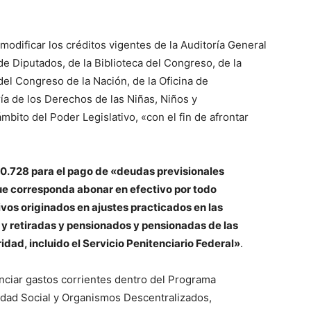
modificar los créditos vigentes de la Auditoría General
e Diputados, de la Biblioteca del Congreso, de la
del Congreso de la Nación, de la Oficina de
a de los Derechos de las Niñas, Niños y
bito del Poder Legislativo, «con el fin de afrontar
.728 para el pago de «deudas previsionales
que corresponda abonar en efectivo por todo
os originados en ajustes practicados en las
 y retiradas y pensionados y pensionadas de las
dad, incluido el Servicio Penitenciario Federal»
.
anciar gastos corrientes dentro del Programa
idad Social y Organismos Descentralizados,