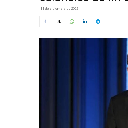
14 de diciembre de 2022