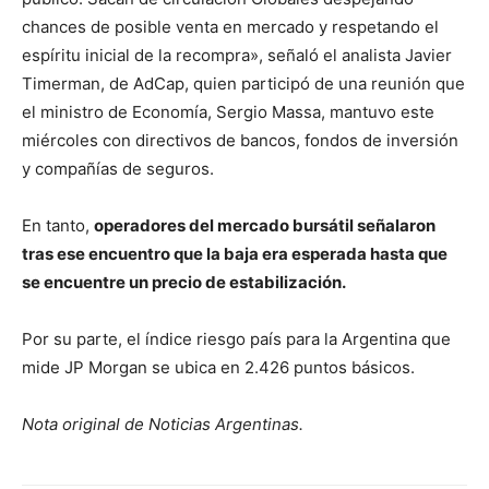
chances de posible venta en mercado y respetando el
espíritu inicial de la recompra», señaló el analista Javier
Timerman, de AdCap, quien participó de una reunión que
el ministro de Economía, Sergio Massa, mantuvo este
miércoles con directivos de bancos, fondos de inversión
y compañías de seguros.
En tanto,
operadores del mercado bursátil señalaron
tras ese encuentro que la baja era esperada hasta que
se encuentre un precio de estabilización.
Por su parte, el índice riesgo país para la Argentina que
mide JP Morgan se ubica en 2.426 puntos básicos.
Nota original de Noticias Argentinas.