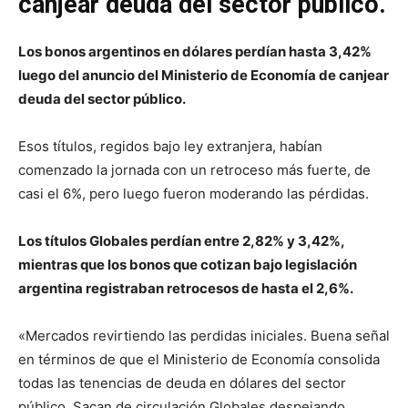
canjear deuda del sector público.
Los bonos argentinos en dólares perdían hasta 3,42%
luego del anuncio del Ministerio de Economía de canjear
deuda del sector público.
Esos títulos, regidos bajo ley extranjera, habían
comenzado la jornada con un retroceso más fuerte, de
casi el 6%, pero luego fueron moderando las pérdidas.
Los títulos Globales perdían entre 2,82% y 3,42%,
mientras que los bonos que cotizan bajo legislación
argentina registraban retrocesos de hasta el 2,6%.
«Mercados revirtiendo las perdidas iniciales. Buena señal
en términos de que el Ministerio de Economía consolida
todas las tenencias de deuda en dólares del sector
público. Sacan de circulación Globales despejando