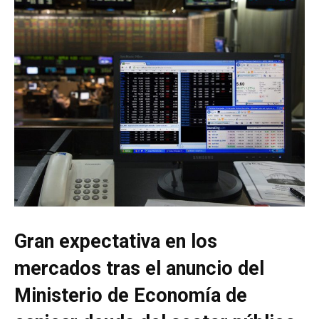
Gran expectativa en los
mercados tras el anuncio del
Ministerio de Economía de