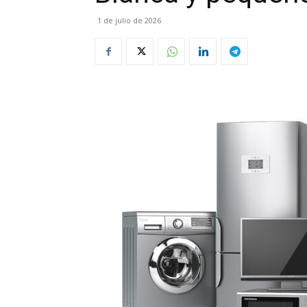
1 de julio de 2026