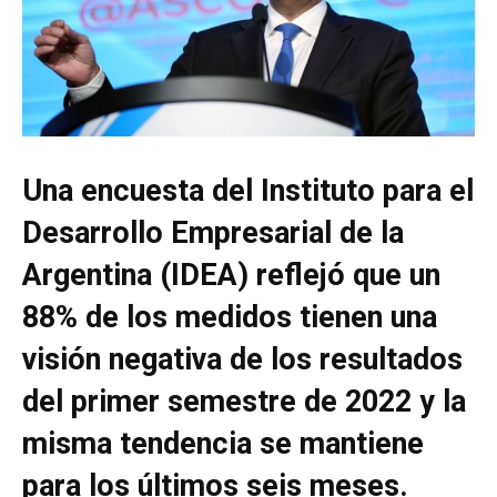
Una encuesta del Instituto para el
Desarrollo Empresarial de la
Argentina (IDEA) reflejó que un
88% de los medidos tienen una
visión negativa de los resultados
del primer semestre de 2022 y la
misma tendencia se mantiene
para los últimos seis meses.