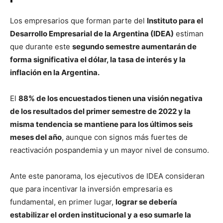
Los empresarios que forman parte del
Instituto para el
Desarrollo Empresarial de la Argentina (IDEA)
estiman
que durante este
segundo semestre aumentarán de
forma significativa el dólar, la tasa de interés y la
inflación en la Argentina.
El
88% de los encuestados tienen una visión negativa
de los resultados del primer semestre de 2022 y la
misma tendencia se mantiene para los últimos seis
meses del año
, aunque con signos más fuertes de
reactivación pospandemia y un mayor nivel de consumo.
Ante este panorama, los ejecutivos de IDEA consideran
que para incentivar la inversión empresaria es
fundamental, en primer lugar,
lograr se debería
estabilizar el orden institucional y a eso sumarle la