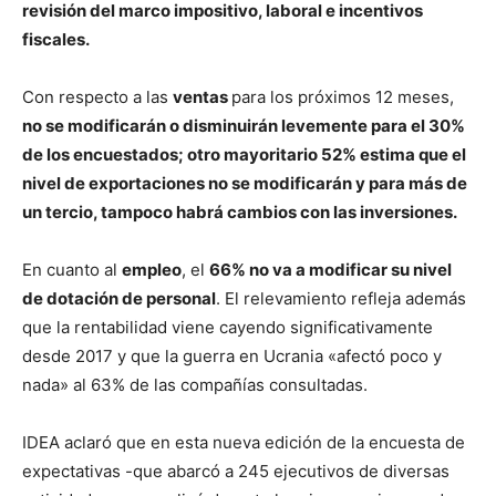
revisión del marco impositivo, laboral e incentivos
fiscales.
Con respecto a las
ventas
para los próximos 12 meses,
no se modificarán o disminuirán levemente para el 30%
de los encuestados; otro mayoritario 52% estima que el
nivel de exportaciones no se modificarán y para más de
un tercio, tampoco habrá cambios con las inversiones.
En cuanto al
empleo
, el
66% no va a modificar su nivel
de dotación de personal
. El relevamiento refleja además
que la rentabilidad viene cayendo significativamente
desde 2017 y que la guerra en Ucrania «afectó poco y
nada» al 63% de las compañías consultadas.
IDEA aclaró que en esta nueva edición de la encuesta de
expectativas -que abarcó a 245 ejecutivos de diversas