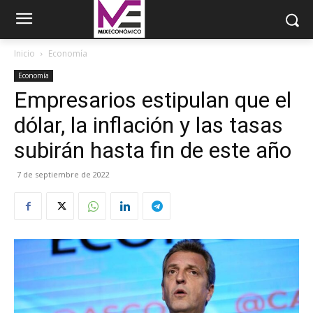
Inicio
Economía
Economía
Empresarios estipulan que el
dólar, la inflación y las tasas
subirán hasta fin de este año
7 de septiembre de 2022