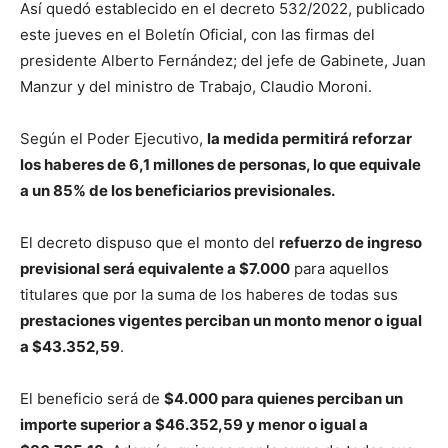
Así quedó establecido en el decreto 532/2022, publicado
este jueves en el Boletín Oficial, con las firmas del
presidente Alberto Fernández; del jefe de Gabinete, Juan
Manzur y del ministro de Trabajo, Claudio Moroni.
Según el Poder Ejecutivo,
la medida permitirá reforzar
los haberes de 6,1 millones de personas, lo que equivale
a un 85% de los beneficiarios previsionales.
El decreto dispuso que el monto del
refuerzo de ingreso
previsional será equivalente a $7.000
para aquellos
titulares que por la suma de los haberes de todas sus
prestaciones vigentes perciban un monto menor o igual
a $43.352,59
.
El beneficio será de
$4.000 para quienes perciban un
importe superior a $46.352,59 y menor o igual a