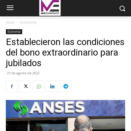
Inicio
Economía
Economía
Establecieron las condiciones
del bono extraordinario para
jubilados
25 de agosto de 2022