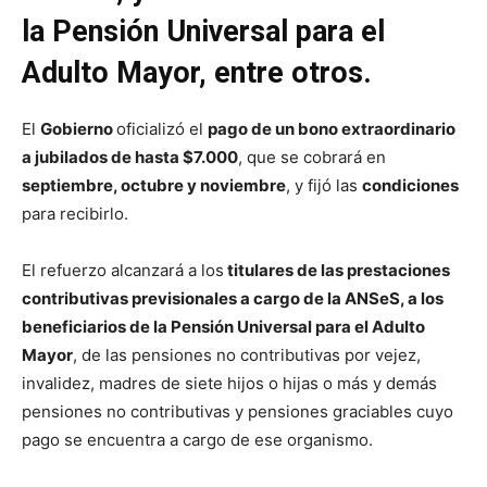
la Pensión Universal para el
Adulto Mayor, entre otros.
El
Gobierno
oficializó el
pago de un bono extraordinario
a jubilados de hasta $7.000
, que se cobrará en
septiembre, octubre y noviembre
, y fijó las
condiciones
para recibirlo.
El refuerzo alcanzará a los
titulares de las prestaciones
contributivas previsionales a cargo de la ANSeS, a los
beneficiarios de la Pensión Universal para el Adulto
Mayor
, de las pensiones no contributivas por vejez,
invalidez, madres de siete hijos o hijas o más y demás
pensiones no contributivas y pensiones graciables cuyo
pago se encuentra a cargo de ese organismo.