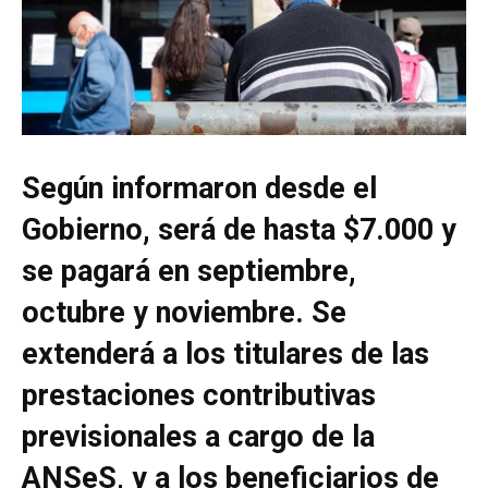
Según informaron desde el
Gobierno, será de hasta $7.000 y
se pagará en septiembre,
octubre y noviembre. Se
extenderá a los titulares de las
prestaciones contributivas
previsionales a cargo de la
ANSeS, y a los beneficiarios de