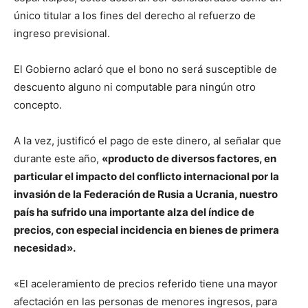
único titular a los fines del derecho al refuerzo de
ingreso previsional.
El Gobierno aclaró que el bono no será susceptible de
descuento alguno ni computable para ningún otro
concepto.
A la vez, justificó el pago de este dinero, al señalar que
durante este año,
«producto de diversos factores, en
particular el impacto del conflicto internacional por la
invasión de la Federación de Rusia a Ucrania, nuestro
país ha sufrido una importante alza del índice de
precios, con especial incidencia en bienes de primera
necesidad».
«El aceleramiento de precios referido tiene una mayor
afectación en las personas de menores ingresos, para