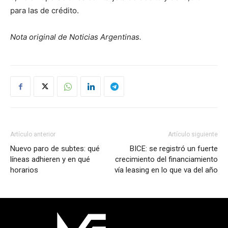
para las de crédito.
Nota original de Noticias Argentinas.
Artículo anterior
Artículo siguiente
Nuevo paro de subtes: qué
BICE: se registró un fuerte
líneas adhieren y en qué
crecimiento del financiamiento
horarios
vía leasing en lo que va del año