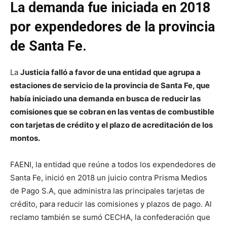
La demanda fue iniciada en 2018
por expendedores de la provincia
de Santa Fe.
La
Justicia falló a favor de una entidad que agrupa a
estaciones de servicio de la provincia de Santa Fe, que
había iniciado una demanda en busca de reducir las
comisiones que se cobran en las ventas de combustible
con tarjetas de crédito y el plazo de acreditación de los
montos.
FAENI, la entidad que reúne a todos los expendedores de
Santa Fe, inició en 2018 un juicio contra Prisma Medios
de Pago S.A, que administra las principales tarjetas de
crédito, para reducir las comisiones y plazos de pago. Al
reclamo también se sumó CECHA, la confederación que