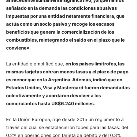
antecedente sumamente significativo, ya que hemos
señalado en la demanda las condiciones abusivas
impuestas por una entidad netamente financiera, que
actúa como un socio pasivo y recoge los escasos
beneficios que genera la comercialización de los
combustibles, reintegrando el saldo en el plazo que le
conviene».
La entidad ejemplificó que,
en los países limítrofes, las
mismas tarjetas cobran menos tasas y el plazo de pago
es menor que en la Argentina. Además, indicó que en
Estados Unidos, Visa y Mastercard fueron demandadas
colectivamente y acordaron devolver a los
comerciantes hasta US$6.240 millones.
En la Unión Europea, rige desde 2015 un reglamento a
través del cual se establecieron topes para las tasas: del
0,2% en operaciones con tarjeta de débito y del 0,3%