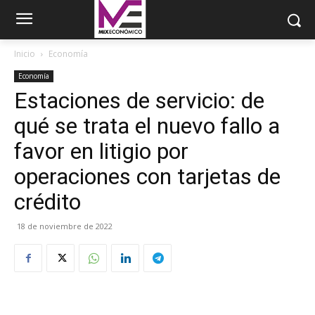
Inicio
Economía
Economía
Estaciones de servicio: de
qué se trata el nuevo fallo a
favor en litigio por
operaciones con tarjetas de
crédito
18 de noviembre de 2022