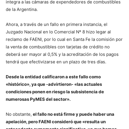
integra a las cámaras de expendedores de combustibles
de la Argentina.
Ahora, a través de un fallo en primera instancia, el
Juzgado Nacional en lo Comercial Nº 8 hizo legar al
reclamo de FAENI, por lo cual en Santa Fe la comisión por
la venta de combustibles con tarjetas de crédito no
deberá ser mayor al 0,5% y la acreditación de los pagos
tendrá que efectivizarse en un plazo de tres días.
Desde la entidad calificaron a este fallo como
«histórico», ya que -advirtieron- «las actuales
condiciones ponen en riesgo la subsistencia de
numerosas PyMES del sector».
No obstante,
el fallo no está firme y puede haber una
apelación, pero FAENI consideró que «resulta un