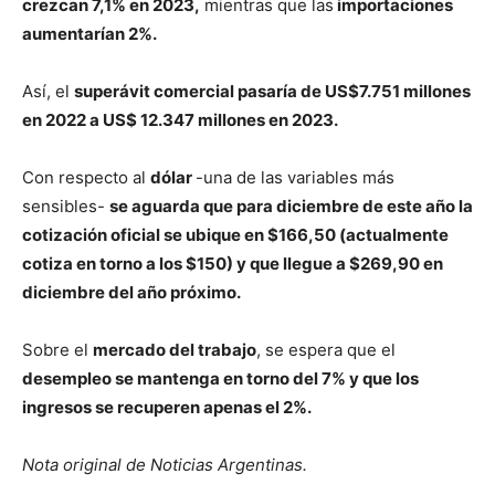
crezcan 7,1% en 2023,
mientras que las
importaciones
aumentarían 2%.
Así, el
superávit comercial pasaría de US$7.751 millones
en 2022 a US$ 12.347 millones en 2023.
Con respecto al
dólar
-una de las variables más
sensibles-
se aguarda que para diciembre de este año la
cotización oficial se ubique en $166,50 (actualmente
cotiza en torno a los $150) y que llegue a $269,90 en
diciembre del año próximo.
Sobre el
mercado del trabajo
, se espera que el
desempleo se mantenga en torno del 7% y que los
ingresos se recuperen apenas el 2%.
Nota original de Noticias Argentinas.