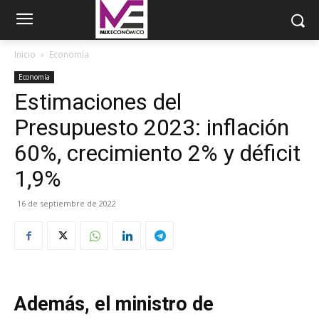
Inicio
Economía
Economía
Estimaciones del
Presupuesto 2023: inflación
60%, crecimiento 2% y déficit
1,9%
16 de septiembre de 2022
Además, el ministro de