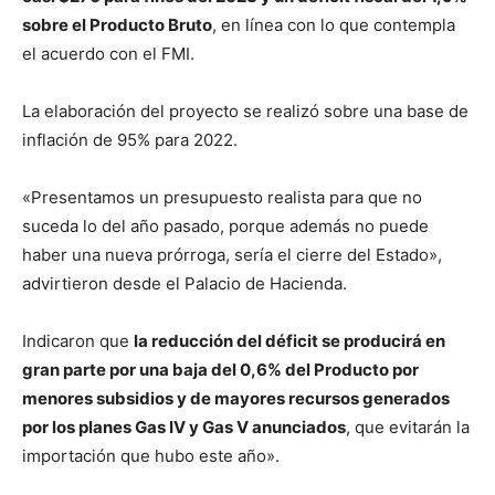
sobre el Producto Bruto
, en línea con lo que contempla
el acuerdo con el FMI.
La elaboración del proyecto se realizó sobre una base de
inflación de 95% para 2022.
«Presentamos un presupuesto realista para que no
suceda lo del año pasado, porque además no puede
haber una nueva prórroga, sería el cierre del Estado»,
advirtieron desde el Palacio de Hacienda.
Indicaron que
la reducción del déficit se producirá en
gran parte por una baja del 0,6% del Producto por
menores subsidios y de mayores recursos generados
por los planes Gas IV y Gas V anunciados
, que evitarán la
importación que hubo este año».