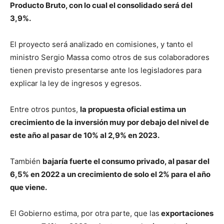
Producto Bruto, con lo cual el consolidado será del
3,9%.
El proyecto será analizado en comisiones, y tanto el
ministro Sergio Massa como otros de sus colaboradores
tienen previsto presentarse ante los legisladores para
explicar la ley de ingresos y egresos.
Entre otros puntos,
la propuesta oficial estima un
crecimiento de la inversión muy por debajo del nivel de
este año al pasar de 10% al 2,9% en 2023.
También
bajaría fuerte el consumo privado, al pasar del
6,5% en 2022 a un crecimiento de solo el 2% para el año
que viene.
El Gobierno estima, por otra parte, que las
exportaciones