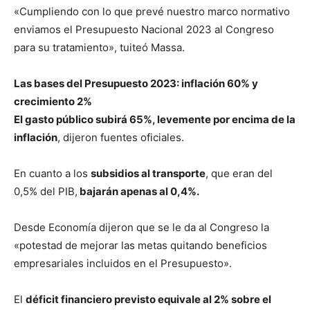
«Cumpliendo con lo que prevé nuestro marco normativo
enviamos el Presupuesto Nacional 2023 al Congreso
para su tratamiento», tuiteó Massa.
Las bases del Presupuesto 2023: inflación 60% y
crecimiento 2%
El gasto público subirá 65%, levemente por encima de la
inflación
, dijeron fuentes oficiales.
En cuanto a los
subsidios al transporte
, que eran del
0,5% del PIB,
bajarán apenas al 0,4%.
Desde Economía dijeron que se le da al Congreso la
«potestad de mejorar las metas quitando beneficios
empresariales incluidos en el Presupuesto».
El
déficit financiero previsto equivale al 2% sobre el