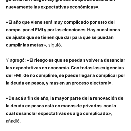
nuevamente las expectativas económicas».
«El año que viene será muy complicado por esto del
campo, por el FMI y por las elecciones. Hay cuestiones
de ajuste que se tienen que dar para que se puedan
cumplir las metas»
, siguió.
Y agregó:
«El riesgo es que se puedan volver a desanclar
las expectativas en economía. Con todas las exigencias
del FMI, de no cumplirse, se puede llegar a complicar por
la deuda en pesos, y más en un proceso electoral».
«De acá a fin de año, la mayor parte de la renovación de
la deuda en pesos está en manos de privados, con lo
cual desanclar expectativas es algo complicado»
,
añadió.