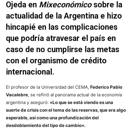
Ojeda en
Mixeconómico
sobre la
actualidad de la Argentina e hizo
hincapié en las complicaciones
que podría atravesar el país en
caso de no cumplirse las metas
con el organismo de crédito
internacional.
El profesor de la Universidad del CEMA,
Federico Pablo
Vacalebre
, se refirió al panorama actual de la economía
argentina y aseguró:
«Lo que se está viendo es una
suerte de crisis con el tema de las reservas, que era algo
esperable, así como una profundización del
desdoblamiento del tipo de cambio».