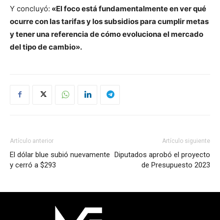
Y concluyó:
«El foco está fundamentalmente en ver qué
ocurre con las tarifas y los subsidios para cumplir metas
y tener una referencia de cómo evoluciona el mercado
del tipo de cambio».
Artículo anterior
Artículo siguiente
El dólar blue subió nuevamente
Diputados aprobó el proyecto
y cerró a $293
de Presupuesto 2023