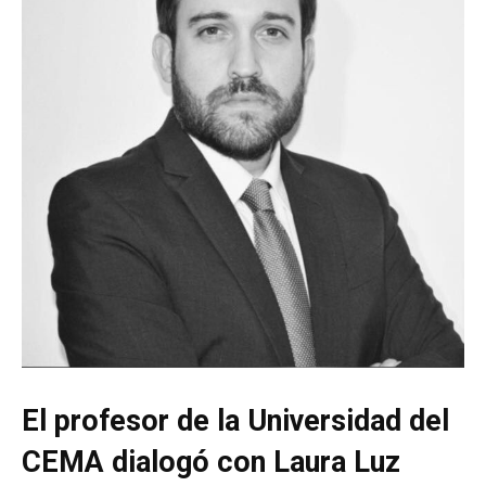
El profesor de la Universidad del
CEMA dialogó con Laura Luz