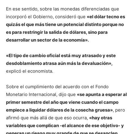
En ese sentido, sobre las monedas diferenciadas que
incorporó el Gobierno, consideró que
«el dólar tecno es
quizás el que más tiene un potencial distinto porque no
es para restringir la salida de dólares, sino para
desarrollar un sector de la economía».
«El tipo de cambio oficial está muy atrasado y este
desdoblamiento atrasa aún más la devaluación»,
explicó el economista.
Sobre el cumplimiento del acuerdo con el Fondo
Monetario Internacional, dijo que
«se apunta a esperar al
primer semestre del año que viene cuando el campo
empiece a liquidar dólares de la cosecha gruesa»
, pero
afirmó que más allá de que eso ocurra,
«hay otras
variables que complican -el alcance de ese objetivo- y
generan un riesgo muy grande de que se desanclen