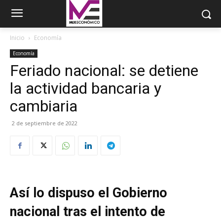
Inicio
Economía
Economía
Feriado nacional: se detiene
la actividad bancaria y
cambiaria
2 de septiembre de 2022
Así lo dispuso el Gobierno
nacional tras el intento de