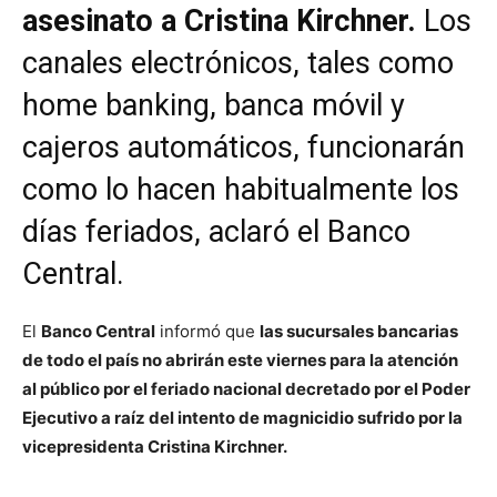
asesinato a Cristina Kirchner.
Los
canales electrónicos, tales como
home banking, banca móvil y
cajeros automáticos, funcionarán
como lo hacen habitualmente los
días feriados, aclaró el Banco
Central.
El
Banco Central
informó que
las sucursales bancarias
de todo el país no abrirán este viernes para la atención
al público por el feriado nacional decretado por el Poder
Ejecutivo a raíz del intento de magnicidio sufrido por la
vicepresidenta Cristina Kirchner.