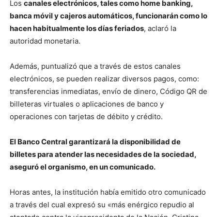
Los
canales electrónicos, tales como home banking,
banca móvil y cajeros automáticos, funcionarán como lo
hacen habitualmente los días feriados
, aclaró la
autoridad monetaria.
Además, puntualizó que a través de estos canales
electrónicos, se pueden realizar diversos pagos, como:
transferencias inmediatas, envío de dinero, Código QR de
billeteras virtuales o aplicaciones de banco y
operaciones con tarjetas de débito y crédito.
El Banco Central garantizará la disponibilidad de
billetes para atender las necesidades de la sociedad,
aseguró el organismo, en un comunicado.
Horas antes, la institución había emitido otro comunicado
a través del cual expresó su «más enérgico repudio al