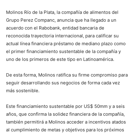
Molinos Río de la Plata, la compañía de alimentos del
Grupo Perez Companc, anuncia que ha llegado a un
acuerdo con el Rabobank, entidad bancaria de
reconocida trayectoria internacional, para calificar su
actual línea financiera préstamo de mediano plazo como
el primer financiamiento sustentable de la compañía y
uno de los primeros de este tipo en Latinoamérica.
De esta forma, Molinos ratifica su firme compromiso para
seguir desarrollando sus negocios de forma cada vez
más sostenible.
Este financiamiento sustentable por US$ 50mm y a seis
años, que confirma la solidez financiera de la compañía,
también permitirá a Molinos acceder a incentivos atados
al cumplimiento de metas y objetivos para los próximos