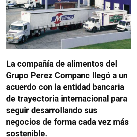
La compañía de alimentos del
Grupo Perez Companc llegó a un
acuerdo con la entidad bancaria
de trayectoria internacional para
seguir desarrollando sus
negocios de forma cada vez más
sostenible.