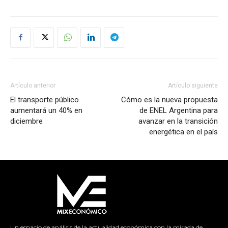
Artículo anterior
Artículo siguiente
El transporte público
Cómo es la nueva propuesta
aumentará un 40% en
de ENEL Argentina para
diciembre
avanzar en la transición
energética en el país
Un espacio de análisis de la actualidad económica con la mirada de