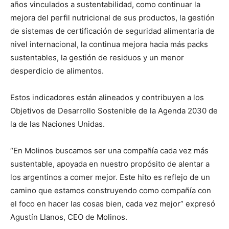
años vinculados a sustentabilidad, como continuar la
mejora del perfil nutricional de sus productos, la gestión
de sistemas de certificación de seguridad alimentaria de
nivel internacional, la continua mejora hacia más packs
sustentables, la gestión de residuos y un menor
desperdicio de alimentos.
Estos indicadores están alineados y contribuyen a los
Objetivos de Desarrollo Sostenible de la Agenda 2030 de
la de las Naciones Unidas.
“En Molinos buscamos ser una compañía cada vez más
sustentable, apoyada en nuestro propósito de alentar a
los argentinos a comer mejor. Este hito es reflejo de un
camino que estamos construyendo como compañía con
el foco en hacer las cosas bien, cada vez mejor” expresó
Agustín Llanos, CEO de Molinos.