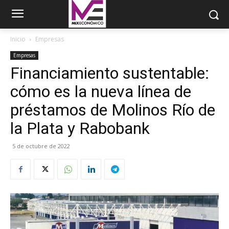
Inicio
Empresas
Empresas
Financiamiento sustentable:
cómo es la nueva línea de
préstamos de Molinos Río de
la Plata y Rabobank
5 de octubre de 2022