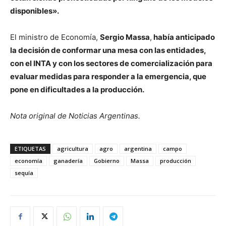
disponibles».
El ministro de Economía,
Sergio Massa
,
había anticipado
la decisión de conformar una mesa con las entidades,
con el INTA y con los sectores de comercialización para
evaluar medidas para responder a la emergencia, que
pone en dificultades a la producción.
Nota original de Noticias Argentinas.
ETIQUETAS
agricultura
agro
argentina
campo
economía
ganadería
Gobierno
Massa
producción
sequía