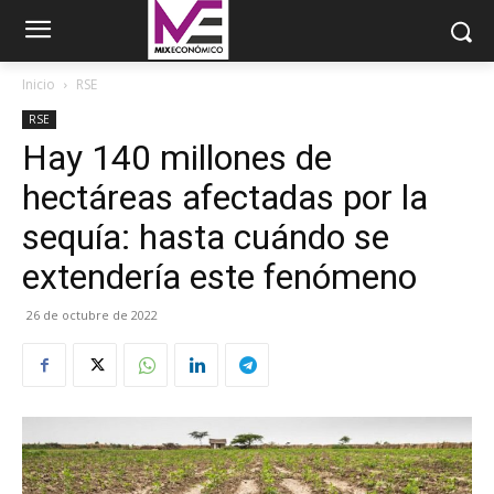
Inicio
RSE
RSE
Hay 140 millones de
hectáreas afectadas por la
sequía: hasta cuándo se
extendería este fenómeno
26 de octubre de 2022