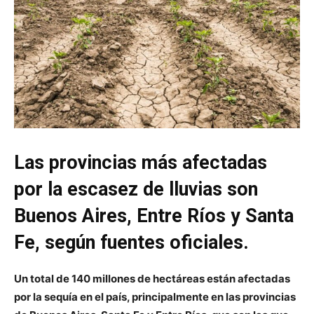
Las provincias más afectadas
por la escasez de lluvias son
Buenos Aires, Entre Ríos y Santa
Fe, según fuentes oficiales.
Un total de 140 millones de hectáreas están afectadas
por la sequía en el país, principalmente en las provincias