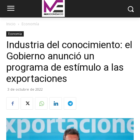
Inicio
Economía
Economía
Industria del conocimiento: el
Gobierno anunció un
programa de estímulo a las
exportaciones
3 de octubre de 2022