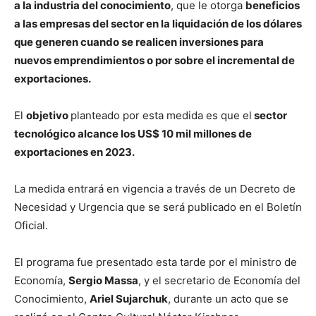
a la industria del conocimiento
, que le otorga
beneficios
a las empresas del sector en la liquidación de los dólares
que generen cuando se realicen inversiones para
nuevos emprendimientos o por sobre el incremental de
exportaciones.
El
objetivo
planteado por esta medida es que el
sector
tecnológico alcance los US$ 10 mil millones de
exportaciones en 2023.
La medida entrará en vigencia a través de un Decreto de
Necesidad y Urgencia que se será publicado en el Boletín
Oficial.
El programa fue presentado esta tarde por el ministro de
Economía,
Sergio Massa
, y el secretario de Economía del
Conocimiento,
Ariel Sujarchuk
, durante un acto que se