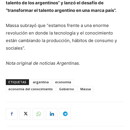
talento de los argentinos” y lanzó el desafío de
“transformar el talento argentino en una marca país”.
Massa subrayó que “estamos frente a una enorme
revolución en donde la tecnología y el conocimiento
están cambiando la producción, hábitos de consumo y
sociales”.
Nota original de noticias Argentinas.
ETIQUETAS
argentina
economía
economía del conocimiento
Gobierno
Massa