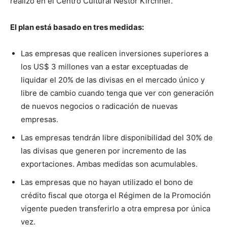
realizó en el Centro Cultural Néstor Kirchner.
El plan está basado en tres medidas:
Las empresas que realicen inversiones superiores a
los US$ 3 millones van a estar exceptuadas de
liquidar el 20% de las divisas en el mercado único y
libre de cambio cuando tenga que ver con generación
de nuevos negocios o radicación de nuevas
empresas.
Las empresas tendrán libre disponibilidad del 30% de
las divisas que generen por incremento de las
exportaciones. Ambas medidas son acumulables.
Las empresas que no hayan utilizado el bono de
crédito fiscal que otorga el Régimen de la Promoción
vigente pueden transferirlo a otra empresa por única
vez.