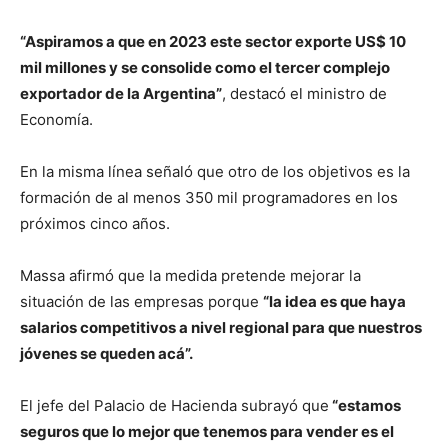
“Aspiramos a que en 2023 este sector exporte US$ 10
mil millones y se consolide como el tercer complejo
exportador de la Argentina”
, destacó el ministro de
Economía.
En la misma línea señaló que otro de los objetivos es la
formación de al menos 350 mil programadores en los
próximos cinco años.
Massa afirmó que la medida pretende mejorar la
situación de las empresas porque
“la idea es que haya
salarios competitivos a nivel regional para que nuestros
jóvenes se queden acá”.
El jefe del Palacio de Hacienda subrayó que
“estamos
seguros que lo mejor que tenemos para vender es el