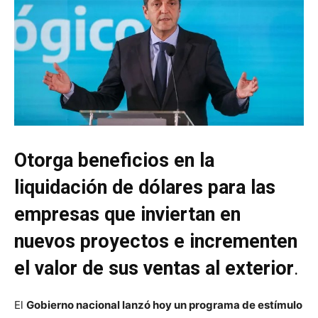
Otorga beneficios en la
liquidación de dólares para las
empresas que inviertan en
nuevos proyectos e incrementen
el valor de sus ventas al exterior
.
El
Gobierno nacional lanzó hoy un programa de estímulo