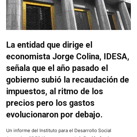
La entidad que dirige el
economista Jorge Colina, IDESA,
señala que el año pasado el
gobierno subió la recaudación de
impuestos, al ritmo de los
precios pero los gastos
evolucionaron por debajo.
Un informe del Instituto para el Desarrollo Social