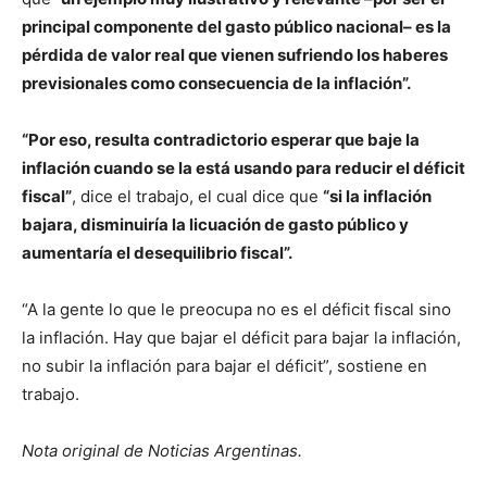
principal componente del gasto público nacional– es la
pérdida de valor real que vienen sufriendo los haberes
previsionales como consecuencia de la inflación”.
“Por eso, resulta contradictorio esperar que baje la
inflación cuando se la está usando para reducir el déficit
fiscal”
, dice el trabajo, el cual dice que
“si la inflación
bajara, disminuiría la licuación de gasto público y
aumentaría el desequilibrio fiscal”.
“A la gente lo que le preocupa no es el déficit fiscal sino
la inflación. Hay que bajar el déficit para bajar la inflación,
no subir la inflación para bajar el déficit”, sostiene en
trabajo.
Nota original de Noticias Argentinas.