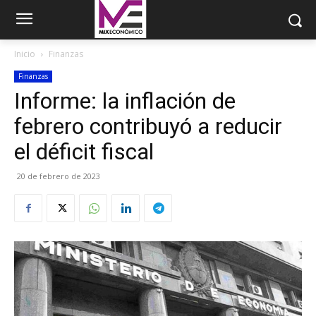
Inicio
Finanzas
Finanzas
Informe: la inflación de
febrero contribuyó a reducir
el déficit fiscal
20 de febrero de 2023