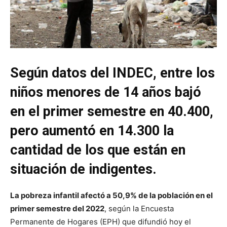
Según datos del INDEC, entre los
niños menores de 14 años bajó
en el primer semestre en 40.400,
pero aumentó en 14.300 la
cantidad de los que están en
situación de indigentes.
La pobreza infantil afectó a 50,9% de la población en el
primer semestre del 2022
, según la Encuesta
Permanente de Hogares (EPH) que difundió hoy el