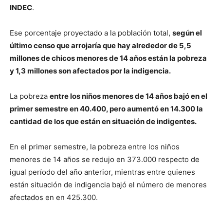
INDEC
.
Ese porcentaje proyectado a la población total,
según el
último censo que arrojaría que hay alrededor de 5,5
millones de chicos menores de 14 años están la pobreza
y 1,3 millones son afectados por la indigencia.
La pobreza
entre los niños menores de 14 años bajó en el
primer semestre en 40.400, pero aumentó en 14.300 la
cantidad de los que están en situación de indigentes.
En el primer semestre, la pobreza entre los niños
menores de 14 años se redujo en 373.000 respecto de
igual período del año anterior, mientras entre quienes
están situación de indigencia bajó el número de menores
afectados en en 425.300.