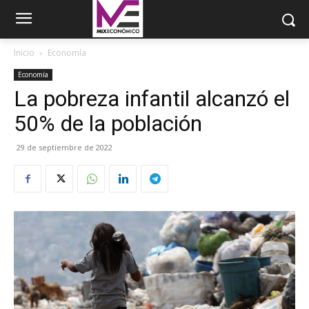
Inicio
Economía
Economía
La pobreza infantil alcanzó el
50% de la población
29 de septiembre de 2022