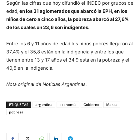
Según las cifras que hoy difundió el INDEC por grupos de
edad,
en los 31 aglomerados que abarcó la EPH, en los
niños de cero a cinco años, la pobreza abarcó al 27,6%
de los cuales un 23,6 son indigentes.
Entre los 6 y 11 años de edad los niños pobres llegaron al
37,4% y el 35,8 están en la indigencia y entre los que
tienen entre 13 y 17 años el 34,9 está en la pobreza y el
40,6 en la indigencia.
Nota original de Noticias Argentinas.
ETIQUETAS
argentina
economía
Gobierno
Massa
pobreza