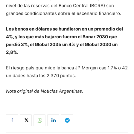
nivel de las reservas del Banco Central (BCRA) son
grandes condicionantes sobre el escenario financiero.
Los bonos en dólares se hundieron en un promedio del
4%, y los que más bajaron fueron el Bonar 2030 que
perdió 3%, el Global 2035 un 4% y el Global 2030 un
2,8%.
El riesgo país que mide la banca JP Morgan cae 1,7% o 42
unidades hasta los 2.370 puntos.
Nota original de Noticias Argentinas.