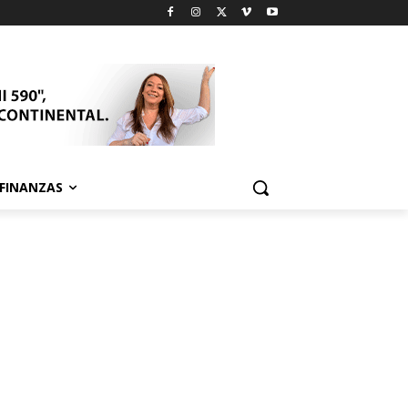
FINANZAS