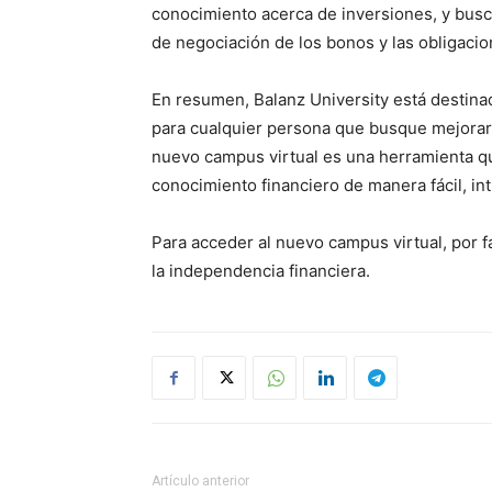
conocimiento acerca de inversiones, y busc
de negociación de los bonos y las obligaci
En resumen, Balanz University está destinad
para cualquier persona que busque mejorar
nuevo campus virtual es una herramienta qu
conocimiento financiero de manera fácil, int
Para acceder al nuevo campus virtual, por fa
la independencia financiera.
Artículo anterior