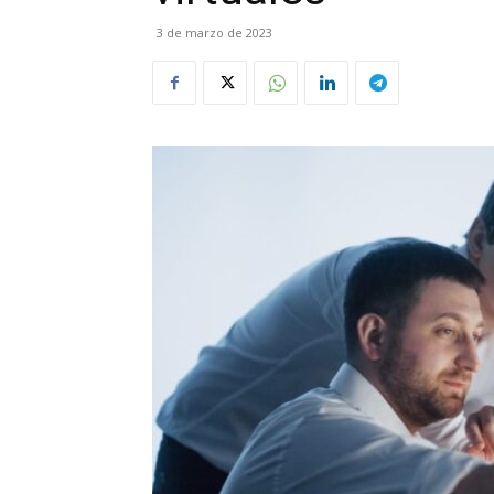
3 de marzo de 2023