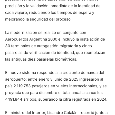
precisión y la validación inmediata de la identidad de
cada viajero, reduciendo los tiempos de espera y
mejorando la seguridad del proceso.
La modernización se realizó en conjunto con
Aeropuertos Argentina 2000 e incluyó la instalación de
30 terminales de autogestión migratoria y cinco
pasarelas de verificación de identidad, que reemplazan
las antiguas diez pasarelas biométricas.
El nuevo sistema responde a la creciente demanda del
aeropuerto: entre enero y junio de 2025 ingresaron al
país 2.119.753 pasajeros en vuelos internacionales, y se
proyecta que para diciembre el total anual alcance los
4.191.844 arribos, superando la cifra registrada en 2024.
El ministro del Interior, Lisandro Catalán, recorrió junto al