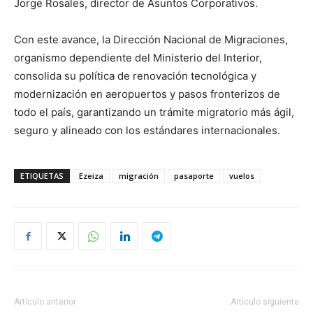
Jorge Rosales, director de Asuntos Corporativos.
Con este avance, la Dirección Nacional de Migraciones,
organismo dependiente del Ministerio del Interior,
consolida su política de renovación tecnológica y
modernización en aeropuertos y pasos fronterizos de
todo el país, garantizando un trámite migratorio más ágil,
seguro y alineado con los estándares internacionales.
ETIQUETAS
Ezeiza
migración
pasaporte
vuelos
Artículo anterior
Artículo siguiente