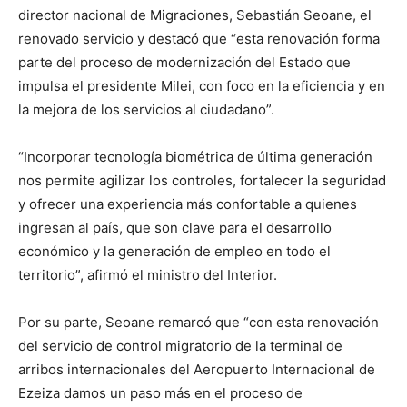
director nacional de Migraciones, Sebastián Seoane, el
renovado servicio y destacó que “esta renovación forma
parte del proceso de modernización del Estado que
impulsa el presidente Milei, con foco en la eficiencia y en
la mejora de los servicios al ciudadano”.
“Incorporar tecnología biométrica de última generación
nos permite agilizar los controles, fortalecer la seguridad
y ofrecer una experiencia más confortable a quienes
ingresan al país, que son clave para el desarrollo
económico y la generación de empleo en todo el
territorio”, afirmó el ministro del Interior.
Por su parte, Seoane remarcó que “con esta renovación
del servicio de control migratorio de la terminal de
arribos internacionales del Aeropuerto Internacional de
Ezeiza damos un paso más en el proceso de