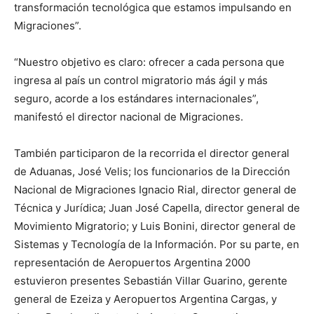
transformación tecnológica que estamos impulsando en
Migraciones”.
“Nuestro objetivo es claro: ofrecer a cada persona que
ingresa al país un control migratorio más ágil y más
seguro, acorde a los estándares internacionales”,
manifestó el director nacional de Migraciones.
También participaron de la recorrida el director general
de Aduanas, José Velis; los funcionarios de la Dirección
Nacional de Migraciones Ignacio Rial, director general de
Técnica y Jurídica; Juan José Capella, director general de
Movimiento Migratorio; y Luis Bonini, director general de
Sistemas y Tecnología de la Información. Por su parte, en
representación de Aeropuertos Argentina 2000
estuvieron presentes Sebastián Villar Guarino, gerente
general de Ezeiza y Aeropuertos Argentina Cargas, y