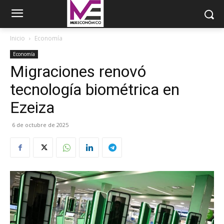
Inicio
Economía
Economía
Migraciones renovó
tecnología biométrica en
Ezeiza
6 de octubre de 2025