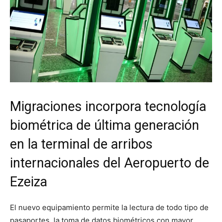
Migraciones incorpora tecnología
biométrica de última generación
en la terminal de arribos
internacionales del Aeropuerto de
Ezeiza
El nuevo equipamiento permite la lectura de todo tipo de
pasaportes, la toma de datos biométricos con mayor