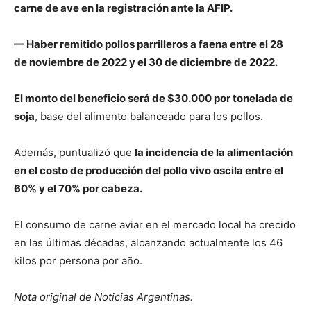
carne de ave en la registración ante la AFIP.
— Haber remitido pollos parrilleros a faena entre el 28
de noviembre de 2022 y el 30 de diciembre de 2022.
El monto del beneficio será de $30.000 por tonelada de
soja
, base del alimento balanceado para los pollos.
Además, puntualizó que
la incidencia de la alimentación
en el costo de producción del pollo vivo oscila entre el
60% y el 70% por cabeza.
El consumo de carne aviar en el mercado local ha crecido
en las últimas décadas, alcanzando actualmente los 46
kilos por persona por año.
Nota original de Noticias Argentinas.