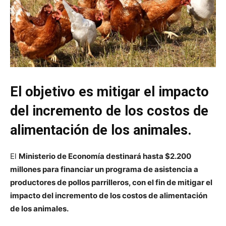
El objetivo es mitigar el impacto
del incremento de los costos de
alimentación de los animales.
El
Ministerio de Economía destinará hasta $2.200
millones para financiar un programa de asistencia a
productores de pollos parrilleros, con el fin de mitigar el
impacto del incremento de los costos de alimentación
de los animales.