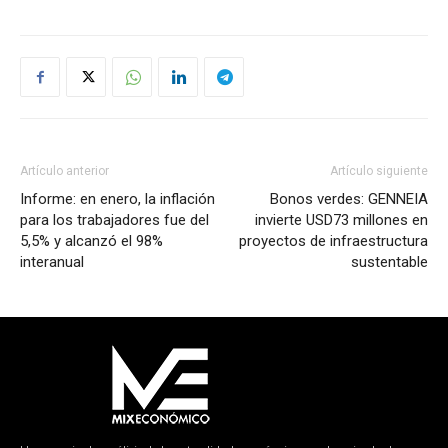
Artículo anterior
Artículo siguiente
Informe: en enero, la inflación
Bonos verdes: GENNEIA
para los trabajadores fue del
invierte USD73 millones en
5,5% y alcanzó el 98%
proyectos de infraestructura
interanual
sustentable