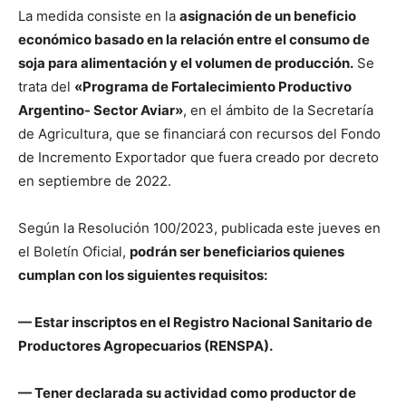
La medida consiste en la
asignación de un beneficio
económico basado en la relación entre el consumo de
soja para alimentación y el volumen de producción.
Se
trata del
«Programa de Fortalecimiento Productivo
Argentino- Sector Aviar»
, en el ámbito de la Secretaría
de Agricultura, que se financiará con recursos del Fondo
de Incremento Exportador que fuera creado por decreto
en septiembre de 2022.
Según la Resolución 100/2023, publicada este jueves en
el Boletín Oficial,
podrán ser beneficiarios quienes
cumplan con los siguientes requisitos:
— Estar inscriptos en el Registro Nacional Sanitario de
Productores Agropecuarios (RENSPA).
— Tener declarada su actividad como productor de