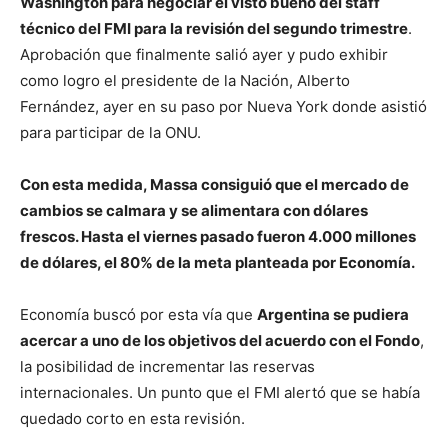
Washington para negociar el visto bueno del staff
técnico del FMI para la revisión del segundo trimestre
.
Aprobación que finalmente salió ayer y pudo exhibir
como logro el presidente de la Nación, Alberto
Fernández, ayer en su paso por Nueva York donde asistió
para participar de la ONU.
Con esta medida, Massa consiguió que el mercado de
cambios se calmara y se alimentara con dólares
frescos. Hasta el viernes pasado fueron 4.000 millones
de dólares, el 80% de la meta planteada por Economía.
Economía buscó por esta vía que
Argentina se pudiera
acercar a uno de los objetivos del acuerdo con el Fondo
,
la posibilidad de incrementar las reservas
internacionales. Un punto que el FMI alertó que se había
quedado corto en esta revisión.