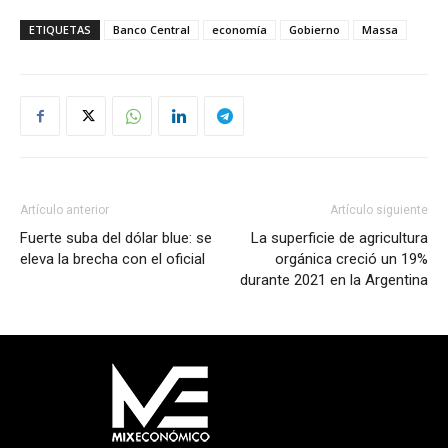
ETIQUETAS
Banco Central
economía
Gobierno
Massa
Artículo anterior
Artículo siguiente
Fuerte suba del dólar blue: se
La superficie de agricultura
eleva la brecha con el oficial
orgánica creció un 19%
durante 2021 en la Argentina