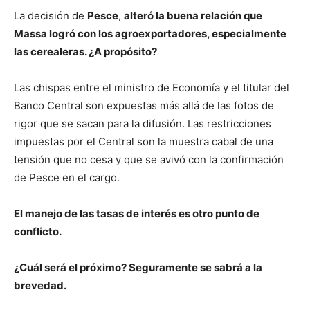
La decisión de
Pesce
,
alteró la buena relación que
Massa logró con los agroexportadores, especialmente
las cerealeras. ¿A propósito?
Las chispas entre el ministro de Economía y el titular del
Banco Central son expuestas más allá de las fotos de
rigor que se sacan para la difusión. Las restricciones
impuestas por el Central son la muestra cabal de una
tensión que no cesa y que se avivó con la confirmación
de Pesce en el cargo.
El manejo de las tasas de interés es otro punto de
conflicto.
¿Cuál será el próximo? Seguramente se sabrá a la
brevedad.