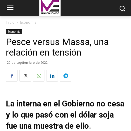
Inicio
Economía
Economía
Pesce versus Massa, una
relación en tensión
20 de septiembre de 2022
La interna en el Gobierno no cesa
y lo que pasó con el dólar soja
fue una muestra de ello.