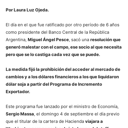
Por Laura Luz Ojeda.
El día en el que fue ratificado por otro período de 6 años
como presidente del Banco Central de la República
Argentina,
Miguel Ángel Pesce
, sacó una
resolución que
generó malestar con el campo, ese socio al que necesita
pero que se lo castiga cada vez que se puede.
La medida fijó la prohibición del acceder al mercado de
cambios y a los dólares financieros a los que liquidaron
dólar soja a partir del Programa de Incremento
Exportador.
Este programa fue lanzado por el ministro de Economía,
Sergio Massa
, el domingo 4 de septiembre el día previo
que el titular de la cartera de Hacienda
viajara a