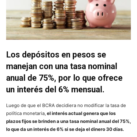
Los depósitos en pesos se
manejan con una tasa nominal
anual de 75%, por lo que ofrece
un interés del 6% mensual.
Luego de que el BCRA decidiera no modificar la tasa de
política monetaria,
el interés actual genera que los
plazos fijos se brinden a una tasa nominal anual del 75%,
lo que da un interés de 6% si se deja el dinero 30 días.