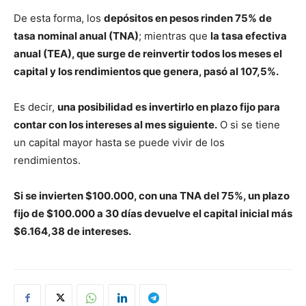
De esta forma, los
depósitos en pesos rinden 75% de
tasa nominal anual (TNA)
; mientras que
la tasa efectiva
anual (TEA), que surge de reinvertir todos los meses el
capital y los rendimientos que genera, pasó al 107,5%.
Es decir,
una posibilidad es invertirlo en plazo fijo para
contar con los intereses al mes siguiente.
O si se tiene
un capital mayor hasta se puede vivir de los
rendimientos.
Si se invierten $100.000, con una TNA del 75%, un plazo
fijo de $100.000 a 30 días devuelve el capital inicial más
$6.164,38 de intereses.