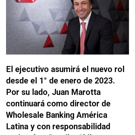
El ejecutivo asumirá el nuevo rol
desde el 1° de enero de 2023.
Por su lado, Juan Marotta
continuará como director de
Wholesale Banking América
Latina y con responsabilidad