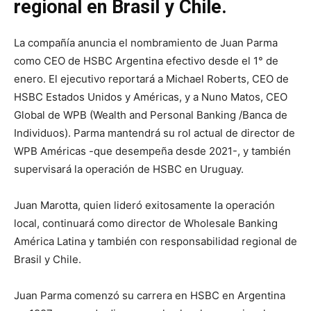
regional en Brasil y Chile.
La compañía anuncia el nombramiento de Juan Parma
como CEO de HSBC Argentina efectivo desde el 1° de
enero. El ejecutivo reportará a Michael Roberts, CEO de
HSBC Estados Unidos y Américas, y a Nuno Matos, CEO
Global de WPB (Wealth and Personal Banking /Banca de
Individuos). Parma mantendrá su rol actual de director de
WPB Américas -que desempeña desde 2021-, y también
supervisará la operación de HSBC en Uruguay.
Juan Marotta, quien lideró exitosamente la operación
local, continuará como director de Wholesale Banking
América Latina y también con responsabilidad regional de
Brasil y Chile.
Juan Parma comenzó su carrera en HSBC en Argentina