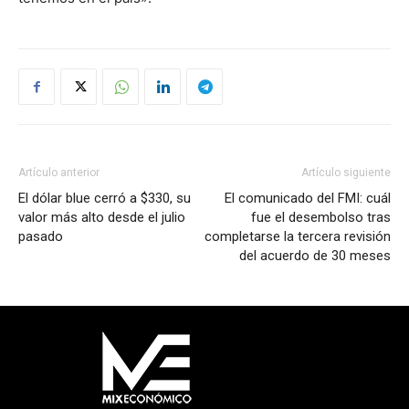
Artículo anterior
Artículo siguiente
El dólar blue cerró a $330, su
El comunicado del FMI: cuál
valor más alto desde el julio
fue el desembolso tras
pasado
completarse la tercera revisión
del acuerdo de 30 meses