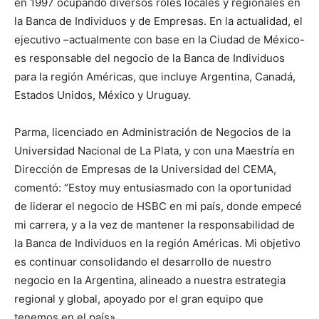
en 1997 ocupando diversos roles locales y regionales en
la Banca de Individuos y de Empresas. En la actualidad, el
ejecutivo –actualmente con base en la Ciudad de México-
es responsable del negocio de la Banca de Individuos
para la región Américas, que incluye Argentina, Canadá,
Estados Unidos, México y Uruguay.
Parma, licenciado en Administración de Negocios de la
Universidad Nacional de La Plata, y con una Maestría en
Dirección de Empresas de la Universidad del CEMA,
comentó: “Estoy muy entusiasmado con la oportunidad
de liderar el negocio de HSBC en mi país, donde empecé
mi carrera, y a la vez de mantener la responsabilidad de
la Banca de Individuos en la región Américas. Mi objetivo
es continuar consolidando el desarrollo de nuestro
negocio en la Argentina, alineado a nuestra estrategia
regional y global, apoyado por el gran equipo que
tenemos en el país».