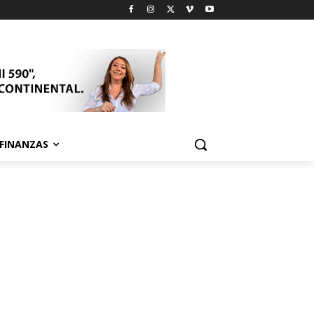
FINANZAS