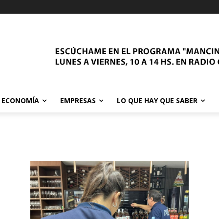
ECONOMÍA
EMPRESAS
LO QUE HAY QUE SABER