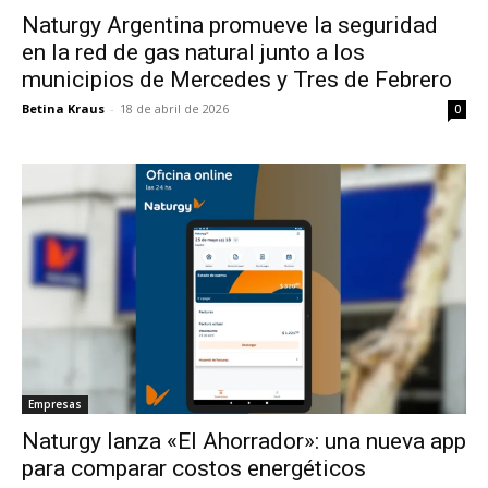
Naturgy Argentina promueve la seguridad
en la red de gas natural junto a los
municipios de Mercedes y Tres de Febrero
Betina Kraus
-
18 de abril de 2026
0
Empresas
Naturgy lanza «El Ahorrador»: una nueva app
para comparar costos energéticos