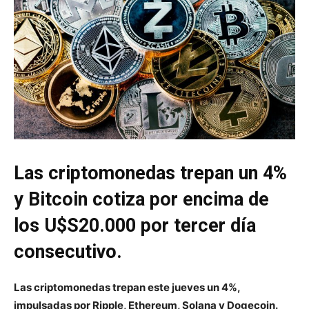
Las criptomonedas trepan un 4%
y Bitcoin cotiza por encima de
los U$S20.000 por tercer día
consecutivo.
Las criptomonedas trepan este jueves un 4%,
impulsadas por Ripple, Ethereum, Solana y Dogecoin.