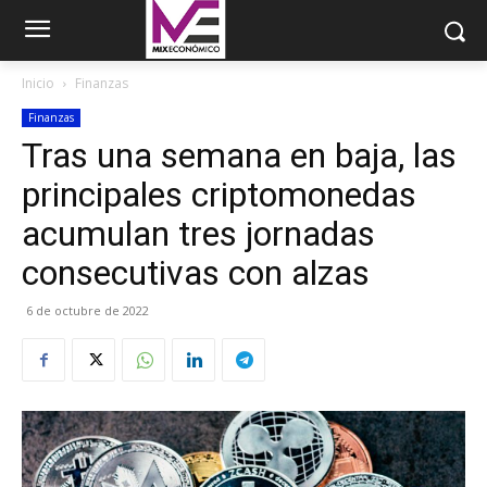
Inicio
Finanzas
Finanzas
Tras una semana en baja, las
principales criptomonedas
acumulan tres jornadas
consecutivas con alzas
6 de octubre de 2022