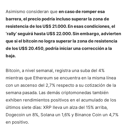
Asimismo consideran que
en caso de romper esa
barrera, el precio podría incluso superar la zona de
resistencia de los U$S 21.000. En esas condiciones, el
‘rally’ seguirá hasta U$S 22.000. Sin embargo, advierten
que si el bitcoin no logra superar la zona de resistencia
de los U$S 20.450, podría iniciar una corrección a la
baja.
Bitcoin, a nivel semanal, registra una suba del 4%
mientras que Ethereum se encuentra en la misma línea
con un ascenso del 2,7% respecto a su cotización de la
semana pasada. Las demás criptomonedas también
exhiben rendimientos positivos en el acumulado de los
últimos siete días: XRP lleva un alza del 15% arriba,
Dogecoin un 8%, Solana un 1,6% y Binance Coin un 4,7%
en positivo.