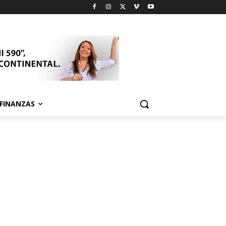
FINANZAS