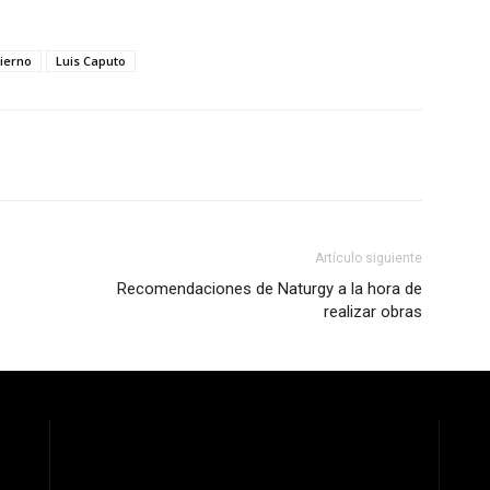
ierno
Luis Caputo
Artículo siguiente
Recomendaciones de Naturgy a la hora de
realizar obras