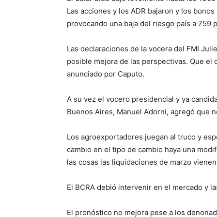
Las acciones y los ADR bajaron y los bonos
provocando una baja del riesgo país a 759 
Las declaraciones de la vocera del FMI Juli
posible mejora de las perspectivas. Que el
anunciado por Caputo.
A su vez el vocero presidencial y ya candid
Buenos Aires, Manuel Adorni, agregó que no 
Los agroexportadores juegan al truco y esp
cambio en el tipo de cambio haya una modif
las cosas las liquidaciones de marzo vienen
El BCRA debió intervenir en el mercado y l
El pronóstico no mejora pese a los denonado