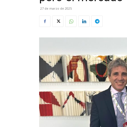
27 de marzo de 2025