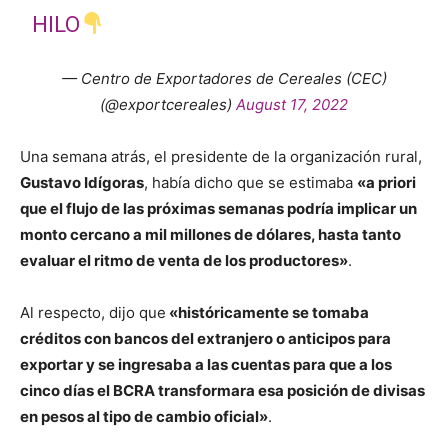
HILO
— Centro de Exportadores de Cereales (CEC)
(@exportcereales)
August 17, 2022
Una semana atrás, el presidente de la organización rural,
Gustavo Idígoras
, había dicho que se estimaba
«a priori
que el flujo de las próximas semanas podría implicar un
monto cercano a mil millones de dólares, hasta tanto
evaluar el ritmo de venta de los productores»
.
Al respecto, dijo que
«históricamente se tomaba
créditos con bancos del extranjero o anticipos para
exportar y se ingresaba a las cuentas para que a los
cinco días el BCRA transformara esa posición de divisas
en pesos al tipo de cambio oficial»
.