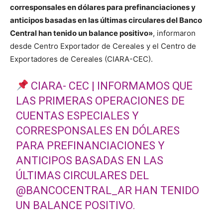
corresponsales en dólares para prefinanciaciones y
anticipos basadas en las últimas circulares del Banco
Central han tenido un balance positivo»
, informaron
desde Centro Exportador de Cereales y el Centro de
Exportadores de Cereales (CIARA-CEC).
CIARA- CEC | INFORMAMOS QUE
LAS PRIMERAS OPERACIONES DE
CUENTAS ESPECIALES Y
CORRESPONSALES EN DÓLARES
PARA PREFINANCIACIONES Y
ANTICIPOS BASADAS EN LAS
ÚLTIMAS CIRCULARES DEL
@BANCOCENTRAL_AR
HAN TENIDO
UN BALANCE POSITIVO.