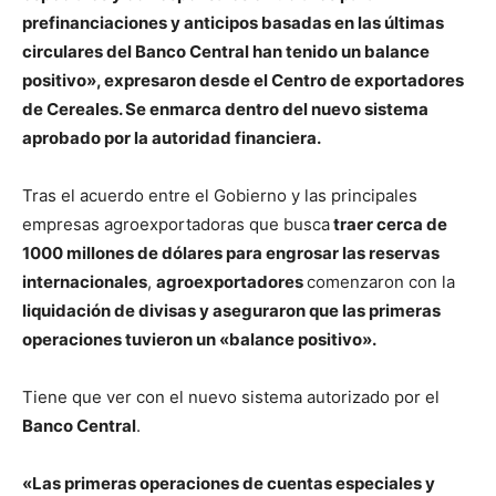
prefinanciaciones y anticipos basadas en las últimas
circulares del Banco Central han tenido un balance
positivo», expresaron desde el Centro de exportadores
de Cereales. Se enmarca dentro del nuevo sistema
aprobado por la autoridad financiera.
Tras el acuerdo entre el Gobierno y las principales
empresas agroexportadoras que busca
traer cerca de
1000 millones de dólares para engrosar las reservas
internacionales
,
agroexportadores
comenzaron con la
liquidación de divisas y aseguraron que las primeras
operaciones tuvieron un «balance positivo».
Tiene que ver con el nuevo sistema autorizado por el
Banco Central
.
«Las primeras operaciones de cuentas especiales y