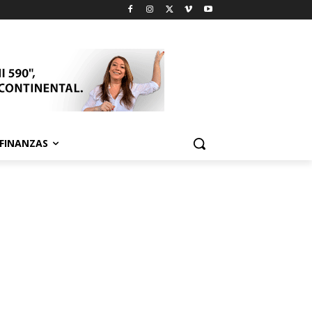
FINANZAS