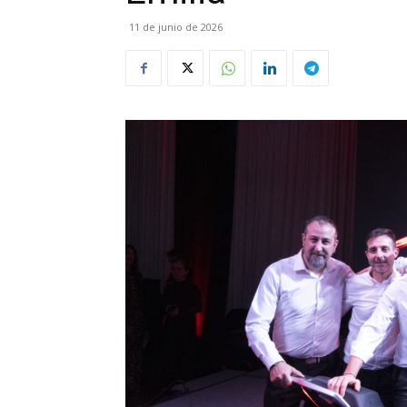
11 de junio de 2026