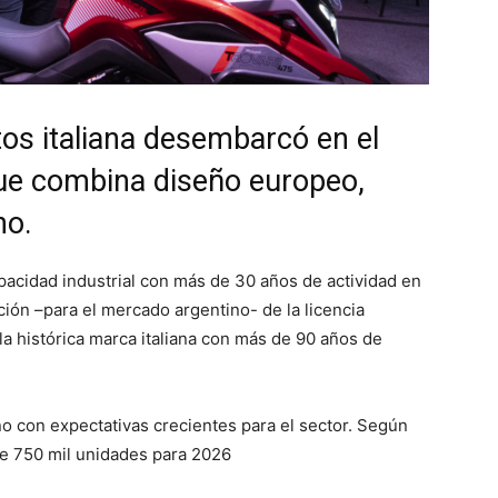
os italiana desembarcó en el
ue combina diseño europeo,
ano.
pacidad industrial con más de 30 años de actividad en
ición –para el mercado argentino- de la licencia
la histórica marca italiana con más de 90 años de
o con expectativas crecientes para el sector. Según
e 750 mil unidades para 2026