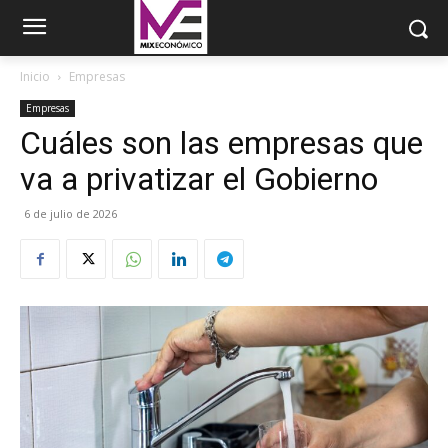
Inicio
Empresas
Empresas
Cuáles son las empresas que
va a privatizar el Gobierno
6 de julio de 2026