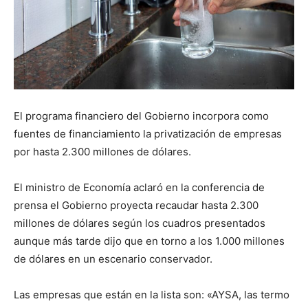
El programa financiero del Gobierno incorpora como
fuentes de financiamiento la privatización de empresas
por hasta 2.300 millones de dólares.
El ministro de Economía aclaró en la conferencia de
prensa el Gobierno proyecta recaudar hasta 2.300
millones de dólares según los cuadros presentados
aunque más tarde dijo que en torno a los 1.000 millones
de dólares en un escenario conservador.
Las empresas que están en la lista son: «AYSA, las termo