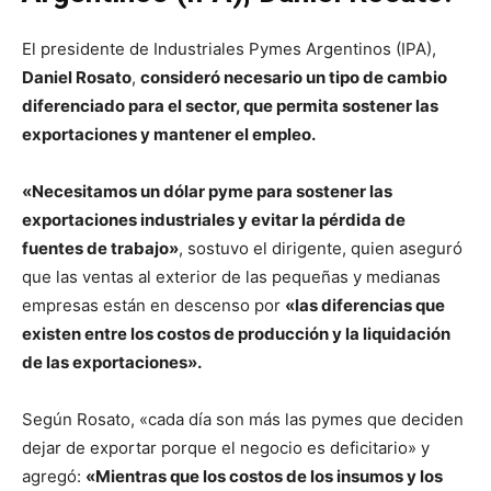
El presidente de Industriales Pymes Argentinos (IPA),
Daniel Rosato
,
consideró necesario un tipo de cambio
diferenciado para el sector, que permita sostener las
exportaciones y mantener el empleo.
«Necesitamos un dólar pyme para sostener las
exportaciones industriales y evitar la pérdida de
fuentes de trabajo»
, sostuvo el dirigente, quien aseguró
que las ventas al exterior de las pequeñas y medianas
empresas están en descenso por
«las diferencias que
existen entre los costos de producción y la liquidación
de las exportaciones».
Según Rosato, «cada día son más las pymes que deciden
dejar de exportar porque el negocio es deficitario» y
agregó:
«Mientras que los costos de los insumos y los