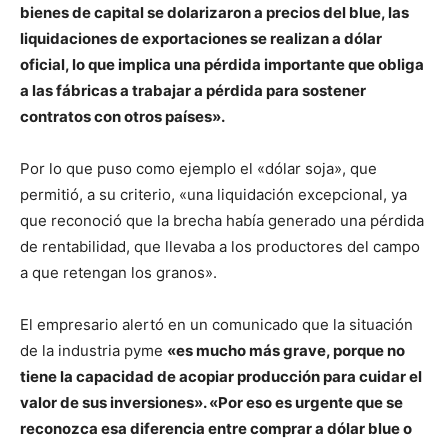
bienes de capital se dolarizaron a precios del blue, las
liquidaciones de exportaciones se realizan a dólar
oficial, lo que implica una pérdida importante que obliga
a las fábricas a trabajar a pérdida para sostener
contratos con otros países».
Por lo que puso como ejemplo el «dólar soja», que
permitió, a su criterio, «una liquidación excepcional, ya
que reconoció que la brecha había generado una pérdida
de rentabilidad, que llevaba a los productores del campo
a que retengan los granos».
El empresario alertó en un comunicado que la situación
de la industria pyme
«es mucho más grave, porque no
tiene la capacidad de acopiar producción para cuidar el
valor de sus inversiones». «Por eso es urgente que se
reconozca esa diferencia entre comprar a dólar blue o