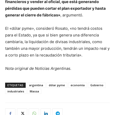
financieros y vender al oficial, que está generando
pérdidas que pueden cortar el plan exportador y hasta
generar el cierre de fábricas»
, argumentó.
El «dólar pyme», consideró Rosato, «no tendrá costos
para el Estado, ya que si bien genera una diferencia
cambiaria, la liquidación de divisas industriales, como
también una mayor producción, tendrán un impacto real y
a corto plazo en la recaudación tributaria».
Nota original de Noticias Argentinas.
ETIQUETAS
argentina
dólar pyme
economía
Gobierno
industriales
Massa