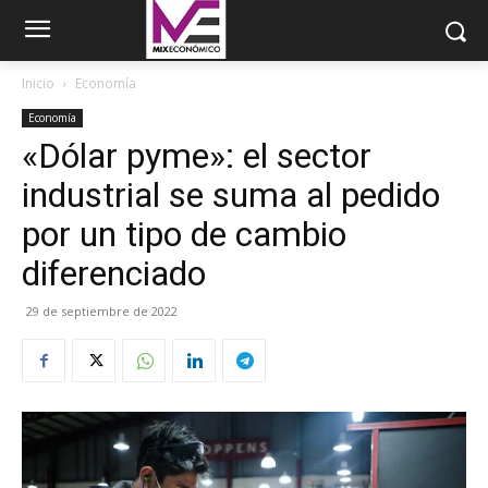
Inicio
Economía
Economía
«Dólar pyme»: el sector
industrial se suma al pedido
por un tipo de cambio
diferenciado
29 de septiembre de 2022