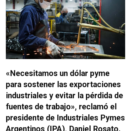
«Necesitamos un dólar pyme
para sostener las exportaciones
industriales y evitar la pérdida de
fuentes de trabajo», reclamó el
presidente de Industriales Pymes
Argentinos (IPA), Daniel Rosato.