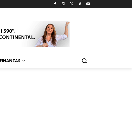
FINANZAS