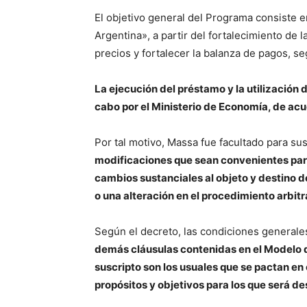
El objetivo general del Programa consiste 
Argentina», a partir del fortalecimiento de l
precios y fortalecer la balanza de pagos, seg
La ejecución del préstamo y la utilización 
cabo por el Ministerio de Economía, de acu
Por tal motivo, Massa fue facultado para su
modificaciones que sean convenientes para
cambios sustanciales al objeto y destino d
o una alteración en el procedimiento arbit
Según el decreto, las condiciones generale
demás cláusulas contenidas en el Modelo 
suscripto son los usuales que se pactan en 
propósitos y objetivos para los que será 