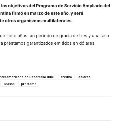
n los objetivos del Programa de Servicio Ampliado del
ntina firmó en marzo de este año, y será
e otros organismos multilaterales.
de siete años, un periodo de gracia de tres y una tasa
a préstamos garantizados emitidos en dólares.
nteramericano de Desarrollo (BID)
crédito
dólares
Massa
préstamo