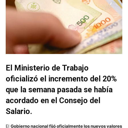
El Ministerio de Trabajo
oficializó el incremento del 20%
que la semana pasada se había
acordado en el Consejo del
Salario.
El
Gobierno nacional fijó oficialmente los nuevos valores