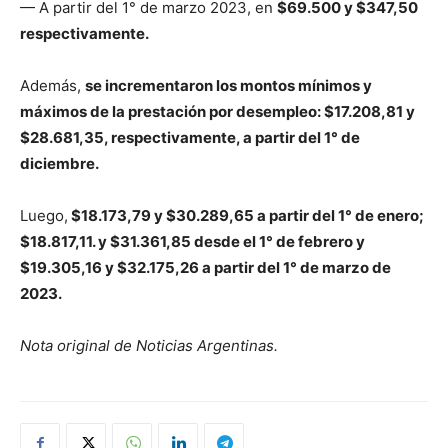
— A partir del 1° de marzo 2023, en
$69.500 y $347,50
respectivamente.
Además,
se incrementaron los montos mínimos y
máximos de la prestación por desempleo: $17.208,81 y
$28.681,35, respectivamente, a partir del 1° de
diciembre.
Luego,
$18.173,79 y $30.289,65 a partir del 1° de enero;
$18.817,11. y $31.361,85 desde el 1° de febrero y
$19.305,16 y $32.175,26 a partir del 1° de marzo de
2023.
Nota original de Noticias Argentinas.