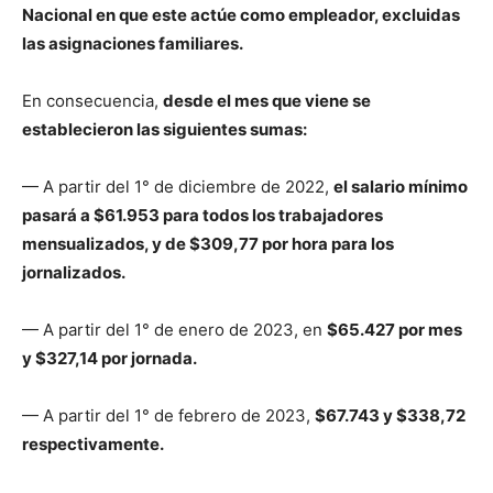
Nacional en que este actúe como empleador, excluidas
las asignaciones familiares.
En consecuencia,
desde el mes que viene se
establecieron las siguientes sumas:
— A partir del 1° de diciembre de 2022,
el salario mínimo
pasará a $61.953 para todos los trabajadores
mensualizados, y de $309,77 por hora para los
jornalizados.
— A partir del 1° de enero de 2023, en
$65.427 por mes
y $327,14 por jornada.
— A partir del 1° de febrero de 2023,
$67.743 y $338,72
respectivamente.