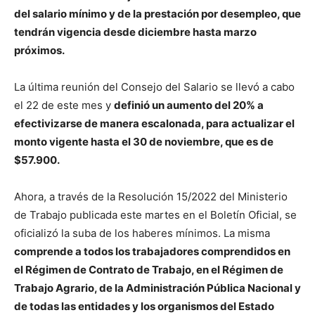
del salario mínimo y de la prestación por desempleo, que
tendrán vigencia desde diciembre hasta marzo
próximos.
La última reunión del Consejo del Salario se llevó a cabo
el 22 de este mes y
definió un aumento del 20% a
efectivizarse de manera escalonada, para actualizar el
monto vigente hasta el 30 de noviembre, que es de
$57.900.
Ahora, a través de la Resolución 15/2022 del Ministerio
de Trabajo publicada este martes en el Boletín Oficial, se
oficializó la suba de los haberes mínimos. La misma
comprende a todos los trabajadores comprendidos en
el Régimen de Contrato de Trabajo, en el Régimen de
Trabajo Agrario, de la Administración Pública Nacional y
de todas las entidades y los organismos del Estado