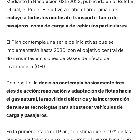
Mediante la Resolución 635/2022, publicada en el Boletín
Oficial, el Poder Ejecutivo aprobó el programa que
incluye a todos los modos de transporte, tanto de
pasajeros, como de carga y de vehículos particulares.
El Plan contempla una serie de iniciativas que se
implementarán hasta 2030, con el objetivo central de
disminuir las emisiones de Gases de Efecto de
Invernadero (GEI).
Con ese fin,
la decisión contempla básicamente tres
ejes de acción: renovación y adaptación de flotas hacia
el gas natural, la movilidad eléctrica y la incorporación
de nuevas tecnologías para abastecer vehículos de
carga y pasajeros.
En la primera etapa del Plan, se estima que el 10% de las
nuevas unidades que se incorporen a la vía pública sean