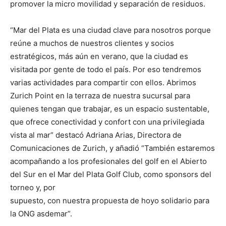
promover la micro movilidad y separación de residuos.
“Mar del Plata es una ciudad clave para nosotros porque
reúne a muchos de nuestros clientes y socios
estratégicos, más aún en verano, que la ciudad es
visitada por gente de todo el país. Por eso tendremos
varias actividades para compartir con ellos. Abrimos
Zurich Point en la terraza de nuestra sucursal para
quienes tengan que trabajar, es un espacio sustentable,
que ofrece conectividad y confort con una privilegiada
vista al mar” destacó Adriana Arias, Directora de
Comunicaciones de Zurich, y añadió “También estaremos
acompañando a los profesionales del golf en el Abierto
del Sur en el Mar del Plata Golf Club, como sponsors del
torneo y, por
supuesto, con nuestra propuesta de hoyo solidario para
la ONG asdemar”.