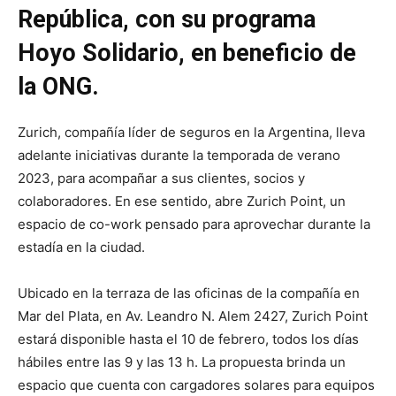
República, con su programa
Hoyo Solidario, en beneficio de
la ONG.
Zurich, compañía líder de seguros en la Argentina, lleva
adelante iniciativas durante la temporada de verano
2023, para acompañar a sus clientes, socios y
colaboradores. En ese sentido, abre Zurich Point, un
espacio de co-work pensado para aprovechar durante la
estadía en la ciudad.
Ubicado en la terraza de las oficinas de la compañía en
Mar del Plata, en Av. Leandro N. Alem 2427, Zurich Point
estará disponible hasta el 10 de febrero, todos los días
hábiles entre las 9 y las 13 h. La propuesta brinda un
espacio que cuenta con cargadores solares para equipos