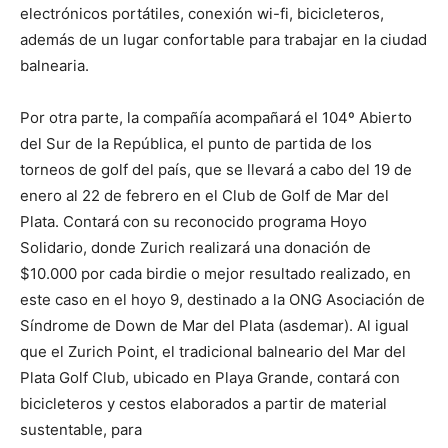
electrónicos portátiles, conexión wi-fi, bicicleteros,
además de un lugar confortable para trabajar en la ciudad
balnearia.
Por otra parte, la compañía acompañará el 104º Abierto
del Sur de la República, el punto de partida de los
torneos de golf del país, que se llevará a cabo del 19 de
enero al 22 de febrero en el Club de Golf de Mar del
Plata. Contará con su reconocido programa Hoyo
Solidario, donde Zurich realizará una donación de
$10.000 por cada birdie o mejor resultado realizado, en
este caso en el hoyo 9, destinado a la ONG Asociación de
Síndrome de Down de Mar del Plata (asdemar). Al igual
que el Zurich Point, el tradicional balneario del Mar del
Plata Golf Club, ubicado en Playa Grande, contará con
bicicleteros y cestos elaborados a partir de material
sustentable, para