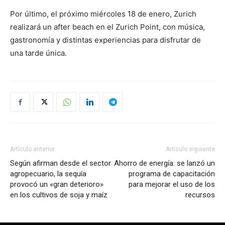
Por último, el próximo miércoles 18 de enero, Zurich
realizará un after beach en el Zurich Point, con música,
gastronomía y distintas experiencias para disfrutar de
una tarde única.
Artículo anterior
Artículo siguiente
Según afirman desde el sector
Ahorro de energía: se lanzó un
agropecuario, la sequía
programa de capacitación
provocó un «gran deterioro»
para mejorar el uso de los
en los cultivos de soja y maíz
recursos