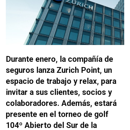
Durante enero, la compañía de
seguros lanza Zurich Point, un
espacio de trabajo y relax, para
invitar a sus clientes, socios y
colaboradores. Además, estará
presente en el torneo de golf
104º Abierto del Sur de la