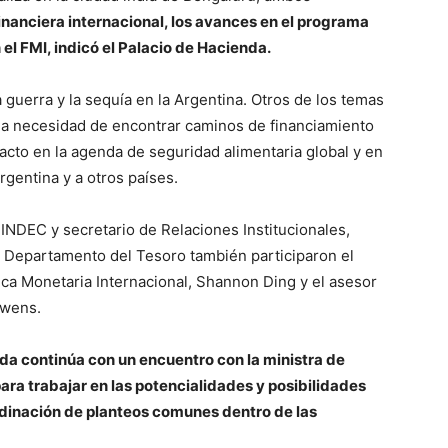
inanciera internacional, los avances en el programa
el FMI, indicó el Palacio de Hacienda.
 guerra y la sequía en la Argentina. Otros de los temas
a necesidad de encontrar caminos de financiamiento
acto en la agenda de seguridad alimentaria global y en
rgentina y a otros países.
INDEC y secretario de Relaciones Institucionales,
 Departamento del Tesoro también participaron el
ica Monetaria Internacional, Shannon Ding y el asesor
Owens.
nda continúa con un encuentro con la ministra de
ara trabajar en las potencialidades y posibilidades
rdinación de planteos comunes dentro de las