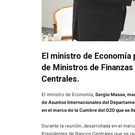
El ministro de Economía 
de Ministros de Finanzas
Centrales.
El ministro de Economía,
Sergio Massa, man
de Asuntos Internacionales del Departame
en el marco de la Cumbre del G20 que se lle
Durante la reunión, desarrollada en el mar
Presidentes de Bancos Centrales que se rea