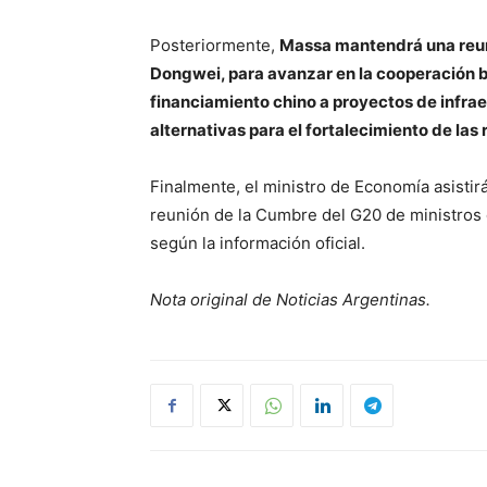
Posteriormente,
Massa mantendrá una reun
Dongwei, para avanzar en la cooperación bi
financiamiento chino a proyectos de infraes
alternativas para el fortalecimiento de las
Finalmente, el ministro de Economía asistirá
reunión de la Cumbre del G20 de ministros
según la información oficial.
Nota original de Noticias Argentinas.