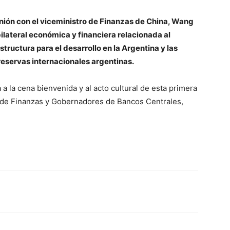
ión con el viceministro de Finanzas de China, Wang
lateral económica y financiera relacionada al
tructura para el desarrollo en la Argentina y las
 reservas internacionales argentinas.
 a la cena bienvenida y al acto cultural de esta primera
 de Finanzas y Gobernadores de Bancos Centrales,