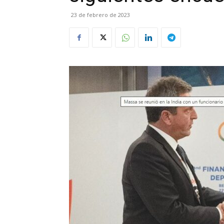
23 de febrero de 2023