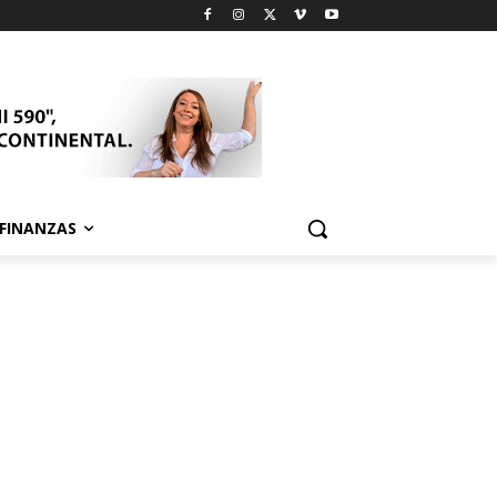
FINANZAS