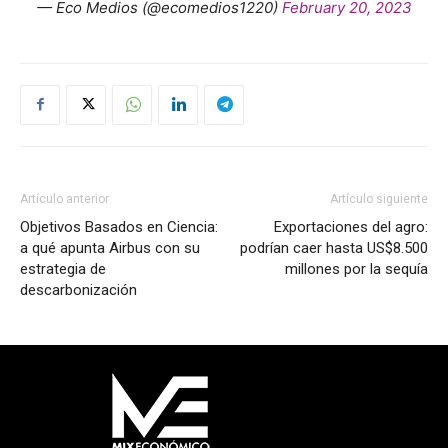
— Eco Medios (@ecomedios1220)
February 20, 2023
Artículo anterior
Artículo siguiente
Objetivos Basados en Ciencia:
Exportaciones del agro:
a qué apunta Airbus con su
podrían caer hasta US$8.500
estrategia de
millones por la sequía
descarbonización