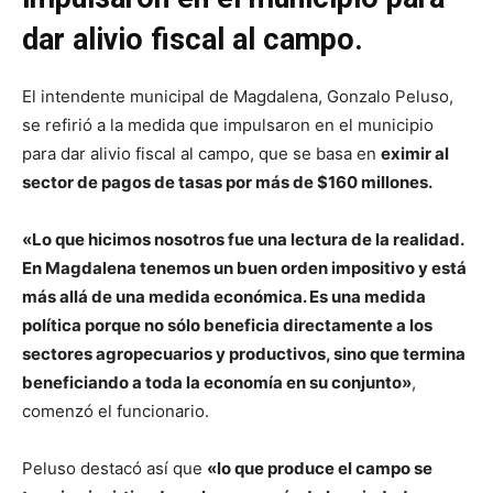
dar alivio fiscal al campo.
El intendente municipal de Magdalena, Gonzalo Peluso,
se refirió a la medida que impulsaron en el municipio
para dar alivio fiscal al campo, que se basa en
eximir al
sector de pagos de tasas por más de $160 millones.
«Lo que hicimos nosotros fue una lectura de la realidad.
En Magdalena tenemos un buen orden impositivo y está
más allá de una medida económica. Es una medida
política porque no sólo beneficia directamente a los
sectores agropecuarios y productivos, sino que termina
beneficiando a toda la economía en su conjunto»
,
comenzó el funcionario.
Peluso destacó así que
«lo que produce el campo se