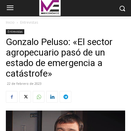
Inicio
Entrevistas
Entrevistas
Gonzalo Peluso: «El sector
agropecuario pasó de un
estado de emergencia a
catástrofe»
22 de febrero de 2023