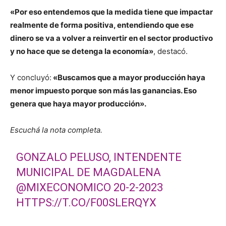
«Por eso entendemos que la medida tiene que impactar
realmente de forma positiva, entendiendo que ese
dinero se va a volver a reinvertir en el sector productivo
y no hace que se detenga la economía»
, destacó.
Y concluyó:
«Buscamos que a mayor producción haya
menor impuesto porque son más las ganancias. Eso
genera que haya mayor producción».
Escuchá la nota completa.
GONZALO PELUSO, INTENDENTE
MUNICIPAL DE MAGDALENA
@MIXECONOMICO
20-2-2023
HTTPS://T.CO/F00SLERQYX